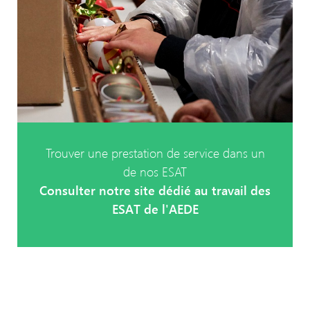
Trouver une prestation de service dans un
de nos ESAT
Consulter notre site dédié au travail des
ESAT de l'AEDE