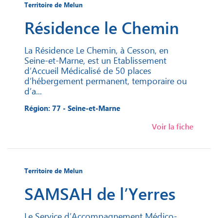
Territoire de Melun
Résidence le Chemin
La Résidence Le Chemin, à Cesson, en
Seine-et-Marne, est un Etablissement
d’Accueil Médicalisé de 50 places
d’hébergement permanent, temporaire ou
d’a...
Région: 77 - Seine-et-Marne
Voir la fiche
Territoire de Melun
SAMSAH de l’Yerres
Le Service d’Accompagnement Médico-