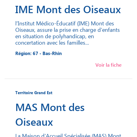
IME Mont des Oiseaux
l’Institut Médico-Éducatif (IME) Mont des
Oiseaux, assure la prise en charge d’enfants
en situation de polyhandicap, en
concertation avec les familles...
Région: 67 - Bas-Rhin
Voir la fiche
Territoire Grand Est
MAS Mont des
Oiseaux
La Maison d’Accueil Spécialisée (MAS) Mont