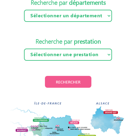
départements
Recherche par
prestation
Recherche par
RECHERCHER