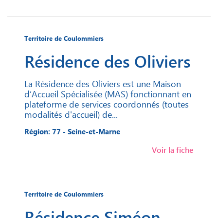
Territoire de Coulommiers
Résidence des Oliviers
La Résidence des Oliviers est une Maison
d’Accueil Spécialisée (MAS) fonctionnant en
plateforme de services coordonnés (toutes
modalités d'accueil) de...
Région: 77 - Seine-et-Marne
Voir la fiche
Territoire de Coulommiers
Résidence Siméon