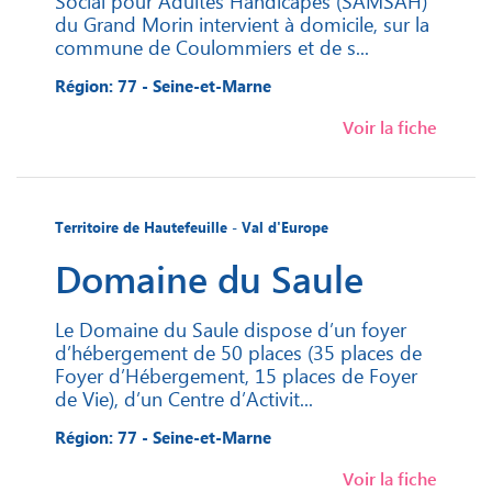
Social pour Adultes Handicapés (SAMSAH)
du Grand Morin intervient à domicile, sur la
commune de Coulommiers et de s...
Région: 77 - Seine-et-Marne
Voir la fiche
Territoire de Hautefeuille - Val d'Europe
Domaine du Saule
Le Domaine du Saule dispose d’un foyer
d’hébergement de 50 places (35 places de
Foyer d’Hébergement, 15 places de Foyer
de Vie), d’un Centre d’Activit...
Région: 77 - Seine-et-Marne
Voir la fiche