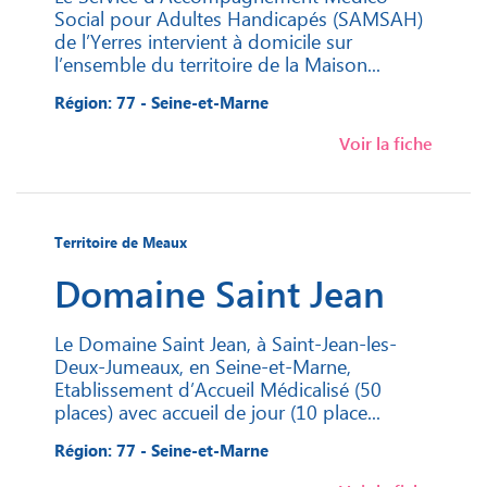
Social pour Adultes Handicapés (SAMSAH)
de l’Yerres intervient à domicile sur
l’ensemble du territoire de la Maison...
Région: 77 - Seine-et-Marne
Voir la fiche
Territoire de Meaux
Domaine Saint Jean
Le Domaine Saint Jean, à Saint-Jean-les-
Deux-Jumeaux, en Seine-et-Marne,
Etablissement d’Accueil Médicalisé (50
places) avec accueil de jour (10 place...
Région: 77 - Seine-et-Marne