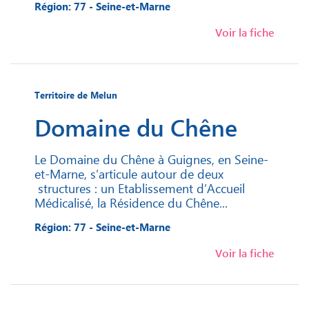
Région: 77 - Seine-et-Marne
Voir la fiche
Territoire de Melun
Domaine du Chêne
Le Domaine du Chêne à Guignes, en Seine-
et-Marne, s’articule autour de deux
structures : un Etablissement d’Accueil
Médicalisé, la Résidence du Chêne...
Région: 77 - Seine-et-Marne
Voir la fiche