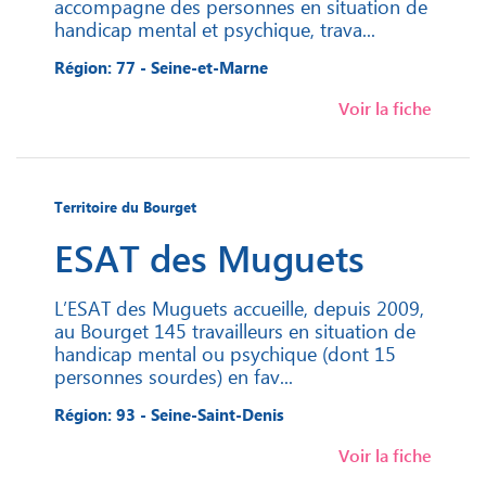
accompagne des personnes en situation de
handicap mental et psychique, trava...
Région: 77 - Seine-et-Marne
Voir la fiche
Territoire du Bourget
ESAT des Muguets
L’ESAT des Muguets accueille, depuis 2009,
au Bourget 145 travailleurs en situation de
handicap mental ou psychique (dont 15
personnes sourdes) en fav...
Région: 93 - Seine-Saint-Denis
Voir la fiche