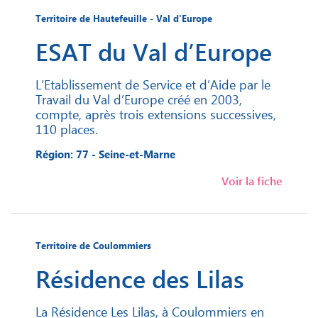
Territoire de Hautefeuille - Val d'Europe
ESAT du Val d’Europe
L’Etablissement de Service et d’Aide par le
Travail du Val d’Europe créé en 2003,
compte, après trois extensions successives,
110 places.
Région: 77 - Seine-et-Marne
Voir la fiche
Territoire de Coulommiers
Résidence des Lilas
La Résidence Les Lilas, à Coulommiers en