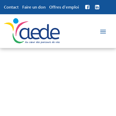
Contact
Faire un don
Offres d’emploi
Toggle
navigation