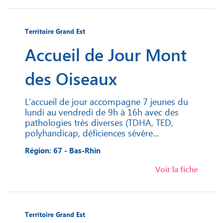
Territoire Grand Est
Accueil de Jour Mont
des Oiseaux
L’accueil de jour accompagne 7 jeunes du
lundi au vendredi de 9h à 16h avec des
pathologies très diverses (TDHA, TED,
polyhandicap, déficiences sévère...
Région: 67 - Bas-Rhin
Voir la fiche
Territoire Grand Est