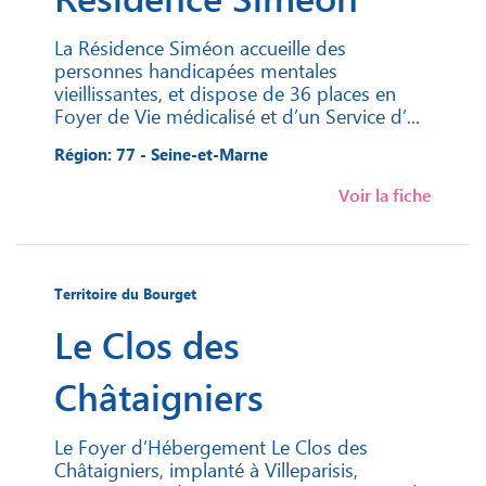
La Résidence Siméon accueille des
personnes handicapées mentales
vieillissantes, et dispose de 36 places en
Foyer de Vie médicalisé et d’un Service d’...
Région: 77 - Seine-et-Marne
Voir la fiche
Territoire du Bourget
Le Clos des
Châtaigniers
Le Foyer d’Hébergement Le Clos des
Châtaigniers, implanté à Villeparisis,