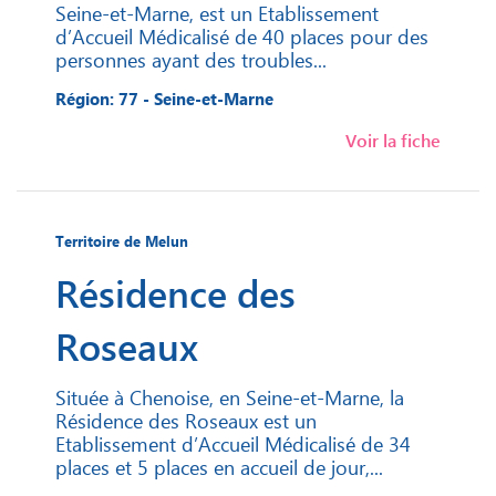
Seine-et-Marne, est un Etablissement
d’Accueil Médicalisé de 40 places pour des
personnes ayant des troubles...
Région: 77 - Seine-et-Marne
Voir la fiche
Territoire de Melun
Résidence des
Roseaux
Située à Chenoise, en Seine-et-Marne, la
Résidence des Roseaux est un
Etablissement d’Accueil Médicalisé de 34
places et 5 places en accueil de jour,...