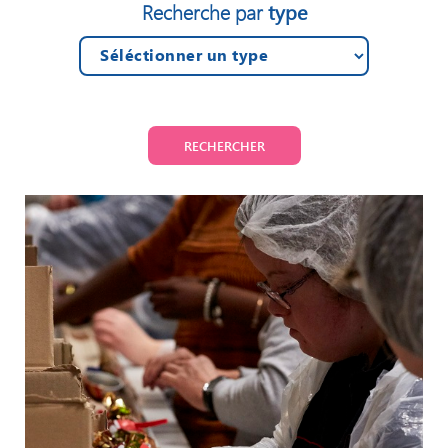
type
Recherche par
RECHERCHER