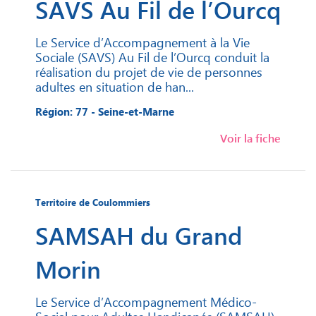
SAVS Au Fil de l’Ourcq
Le Service d’Accompagnement à la Vie
Sociale (SAVS) Au Fil de l’Ourcq conduit la
réalisation du projet de vie de personnes
adultes en situation de han...
Région: 77 - Seine-et-Marne
Voir la fiche
Territoire de Coulommiers
SAMSAH du Grand
Morin
Le Service d’Accompagnement Médico-