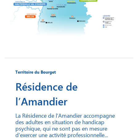
Territoire du Bourget
Résidence de
l’Amandier
La Résidence de l’Amandier accompagne
des adultes en situation de handicap
psychique, qui ne sont pas en mesure
d’exercer une activité professionnelle...