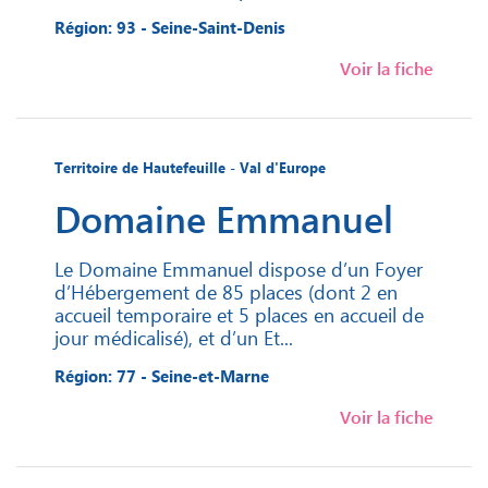
Région: 93 - Seine-Saint-Denis
Voir la fiche
Territoire de Hautefeuille - Val d'Europe
Domaine Emmanuel
Le Domaine Emmanuel dispose d’un Foyer
d’Hébergement de 85 places (dont 2 en
accueil temporaire et 5 places en accueil de
jour médicalisé), et d’un Et...
Région: 77 - Seine-et-Marne
Voir la fiche