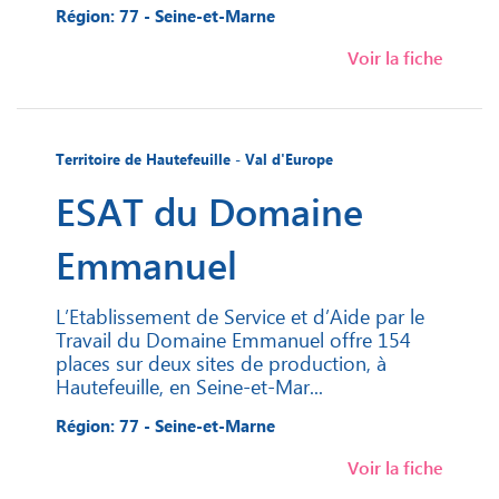
Région: 77 - Seine-et-Marne
Voir la fiche
Territoire de Hautefeuille - Val d'Europe
ESAT du Domaine
Emmanuel
L’Etablissement de Service et d’Aide par le
Travail du Domaine Emmanuel offre 154
places sur deux sites de production, à
Hautefeuille, en Seine-et-Mar...
Région: 77 - Seine-et-Marne
Voir la fiche