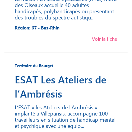
des Oiseaux accueille 40 adultes
handicapés, polyhandicapés ou présentant
des troubles du spectre autistiqu...
Région: 67 - Bas-Rhin
Voir la fiche
Territoire du Bourget
ESAT Les Ateliers de
l’Ambrésis
L’ESAT « les Ateliers de l’Ambrésis »
implanté à Villeparisis, accompagne 100
travailleurs en situation de handicap mental
et psychique avec une équip...