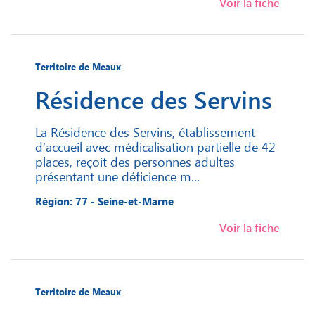
Voir la fiche
Territoire de Meaux
Résidence des Servins
La Résidence des Servins, établissement
d’accueil avec médicalisation partielle de 42
places, reçoit des personnes adultes
présentant une déficience m...
Région: 77 - Seine-et-Marne
Voir la fiche
Territoire de Meaux