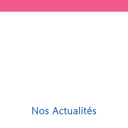
Nos Actualités