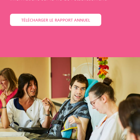
TÉLÉCHARGER LE RAPPORT ANNUEL