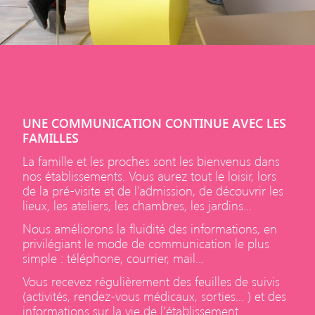
UNE COMMUNICATION CONTINUE AVEC LES
FAMILLES
La famille et les proches sont les bienvenus dans
nos établissements. Vous aurez tout le loisir, lors
de la pré-visite et de l’admission, de découvrir les
lieux, les ateliers, les chambres, les jardins…
Nous améliorons la fluidité des informations, en
privilégiant le mode de communication le plus
simple : téléphone, courrier, mail…
Vous recevez régulièrement des feuilles de suivis
(activités, rendez-vous médicaux, sorties… ) et des
informations sur la vie de l’établissement.