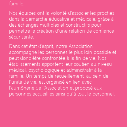
famille.
Nos équipes ont la volonté d’associer les proches
dans la démarche éducative et médicale, grâce à
des échanges multiples et constructifs pour
permettre la création d’une relation de confiance
sécurisante.
Dans cet état d’esprit, notre Association
accompagne les personnes le plus loin possible et
peut donc être confrontée à la fin de vie. Nos
établissements apportent leur soutien au niveau
médical, psychologique et administratif à la
famille. Un temps de recueillement, au sein de
l’unité de vie, est organisé en lien avec
l’aumônerie de l’Association et proposé aux
personnes accueillies ainsi qu’à tout le personnel.