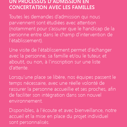
UN PROCESSUS D’ADMISSION EN
CONCERTATION AVEC LES FAMILLES
Toutes les demandes d’admission qui nous
parviennent sont étudiées avec attention
(notamment pour s’assurer que le handicap de la
personne entre dans le champ d’intervention de
l’établissement).
Une visite de l’établissement permet d’échanger
avec la personne, sa famille et/ou le tuteur, et
aboutit, ou non, à l’inscription sur une liste
d’attente.
Lorsqu’une place se libère, nos équipes passent le
temps nécessaire, avec une réelle volonté de
rassurer la personne accueillie et ses proches, afin
de faciliter son intégration dans son nouvel
environnement.
Disponibles, à l’écoute et avec bienveillance, notre
accueil et la mise en place du projet individuel
sont personnalisés.