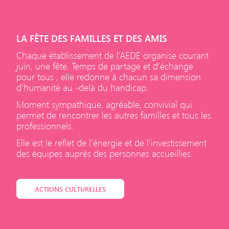
LA FÊTE DES FAMILLES ET DES AMIS
Chaque établissement de l’AEDE organise courant
juin, une fête. Temps de partage et d’échange
pour tous , elle redonne à chacun sa dimension
d’humanité au -delà du handicap.
Moment sympathique, agréable, convivial qui
permet de rencontrer les autres familles et tous les
professionnels.
Elle est le reflet de l’énergie et de l’investissement
des équipes auprès des personnes accueillies.
ACTIONS CULTURELLES