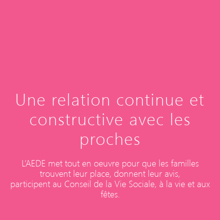
Une relation continue et
constructive avec les
proches
L’AEDE met tout en oeuvre pour que les familles
trouvent leur place, donnent leur avis,
participent au Conseil de la Vie Sociale, à la vie et aux
fêtes.