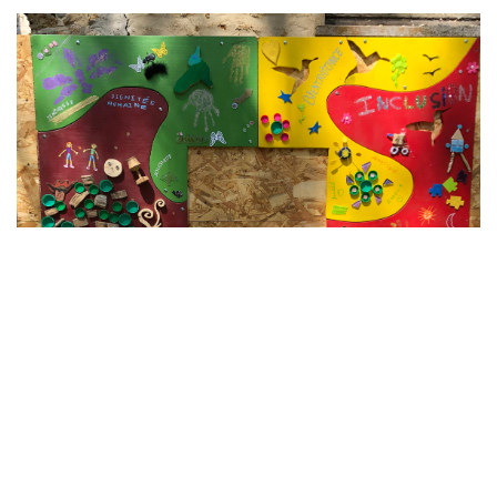
2 Juillet 2026