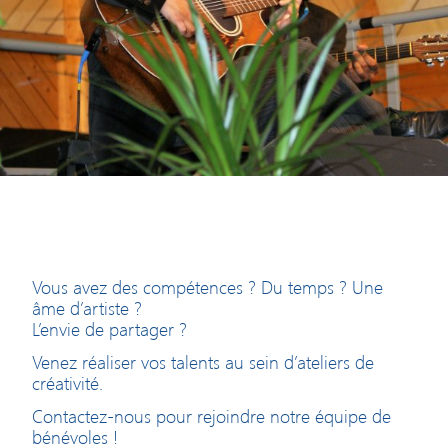
Vous avez des compétences ? Du temps ? Une
âme d’artiste ?
L’envie de partager ?
Venez réaliser vos talents au sein d’ateliers de
créativité.
Contactez-nous pour rejoindre notre équipe de
bénévoles !