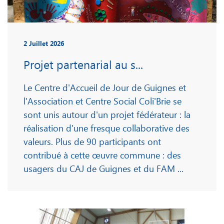
2 Juillet 2026
Projet partenarial au s...
Le Centre d'Accueil de Jour de Guignes et
l'Association et Centre Social Coli'Brie se
sont unis autour d'un projet fédérateur : la
réalisation d'une fresque collaborative des
valeurs. Plus de 90 participants ont
contribué à cette œuvre commune : des
usagers du CAJ de Guignes et du FAM ...