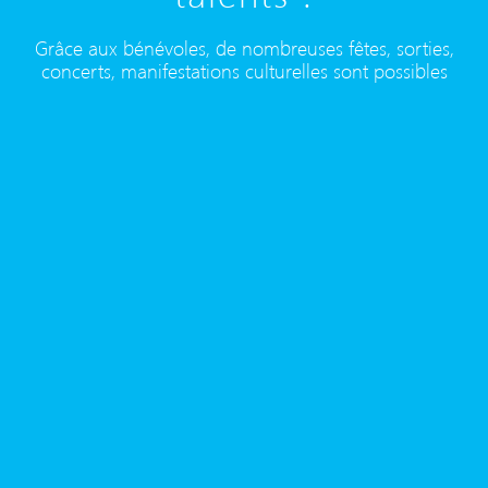
Grâce aux bénévoles, de nombreuses fêtes, sorties,
concerts, manifestations culturelles sont possibles