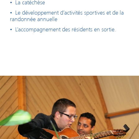
•
La catéchèse
•
Le développement d’activités sportives et de la
randonnée annuelle
•
L’accompagnement des résidents en sortie.