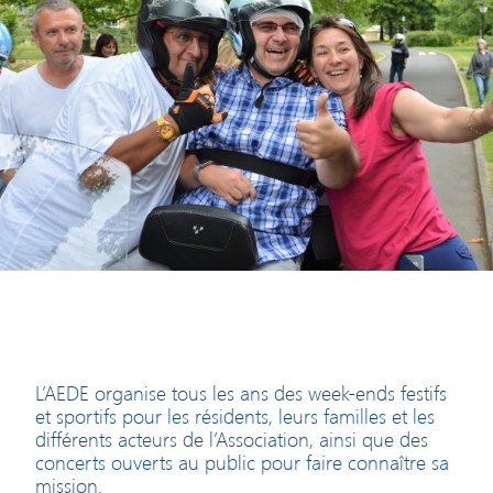
L’AEDE organise tous les ans des week-ends festifs
et sportifs pour les résidents, leurs familles et les
différents acteurs de l’Association, ainsi que des
concerts ouverts au public pour faire connaître sa
mission.