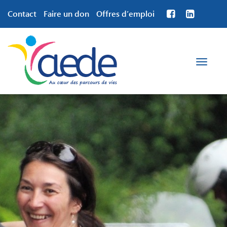
Contact
Faire un don
Offres d’emploi
Toggle
navigation