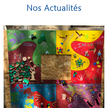
Nos Actualités