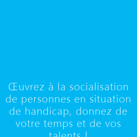
Œuvrez à la socialisation
de personnes en situation
de handicap, donnez de
votre temps et de vos
talents !