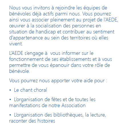
Nous vous invitons à rejoindre les équipes de
bénévoles déjà actifs parmi nous. Vous pourrez
ainsi vous associer pleinement au projet de l’AEDE,
œuvrer à la socialisation des personnes en
situation de handicap et contribuer au sentiment
d’appartenance au sein des territoires où elles
vivent.
L’AEDE s’engage à
vous informer sur le
fonctionnement de ses établissements et à vous
permettre de vous épanouir dans votre rôle de
bénévole.
Vous pourrez nous apporter votre aide pour :
•
Le chant choral
•
L’organisation de fêtes et de toutes les
manifestations de notre Association
•
L’organisation des bibliothèques, la lecture,
raconter des histoires