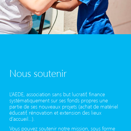
Nous soutenir
L’AEDE, association sans but lucratif, finance
systématiquement sur ses fonds propres une
partie de ses nouveaux projets (achat de matériel
éducatif, rénovation et extension des lieux
d’accueil…).
Vous pouvez soutenir notre mission, sous forme