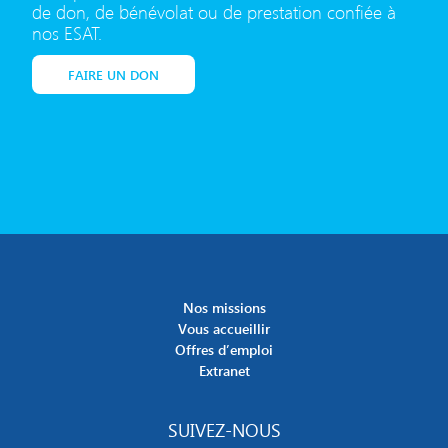
de don, de bénévolat ou de prestation confiée à
nos ESAT.
FAIRE UN DON
Nos missions
Vous accueillir
Offres d’emploi
Extranet
SUIVEZ-NOUS