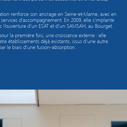
iation renforce son ancrage en Seine-et-Marne, avec en
services d’accompagnement. En 2009, elle s’implante
ec l’ouverture d’un ESAT et d’un SAMSAH, au Bourget.
pour la première fois,
une croissance externe : elle
tre établissements déjà existants, issus d’une autre
par le biais d’une fusion-absorption.