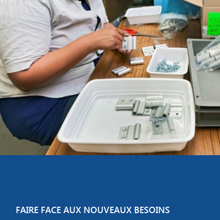
FAIRE FACE AUX NOUVEAUX BESOINS