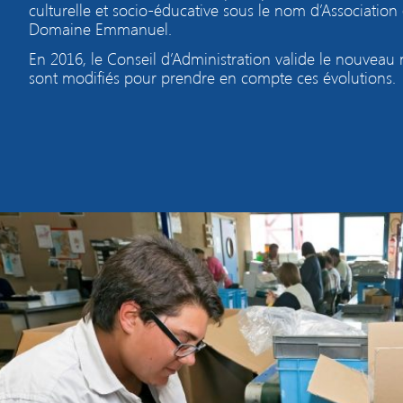
culturelle et socio-éducative sous le nom d’Association
Domaine Emmanuel.
En 2016, le Conseil d’Administration valide le nouveau 
sont modifiés pour prendre en compte ces évolutions.