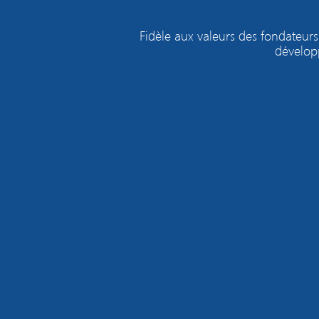
Fidèle aux valeurs des fondateurs
développ