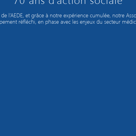
 de l’AEDE, et grâce à notre expérience cumulée, notre Ass
ement réfléchi, en phase avec les enjeux du secteur médic