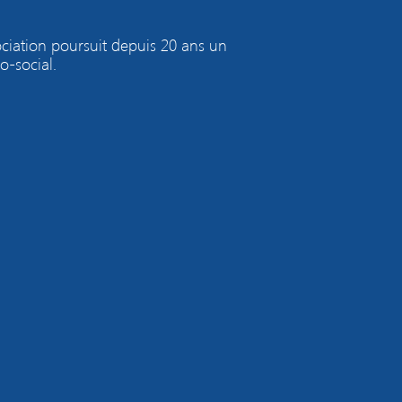
ociation poursuit depuis 20 ans un
o-social.