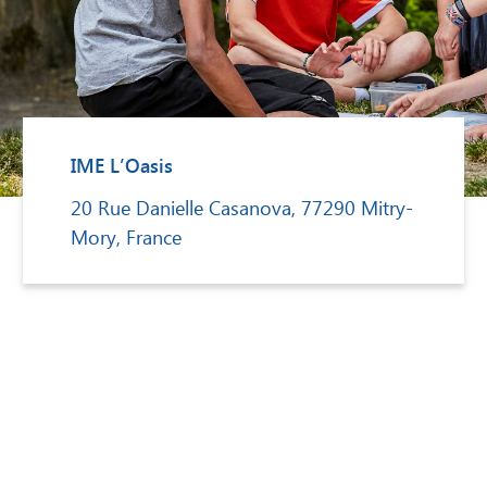
IME L’Oasis
20 Rue Danielle Casanova, 77290 Mitry-
Mory, France