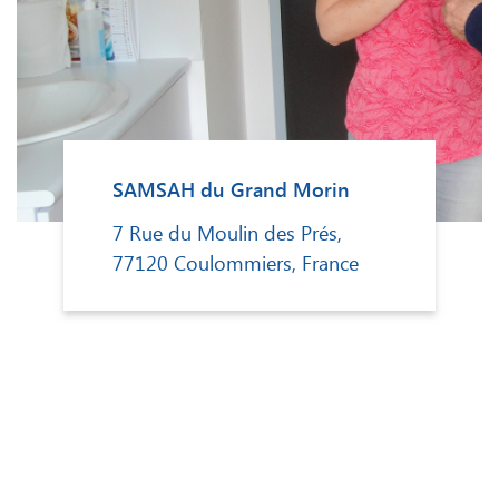
SAMSAH du Grand Morin
7 Rue du Moulin des Prés,
77120 Coulommiers, France