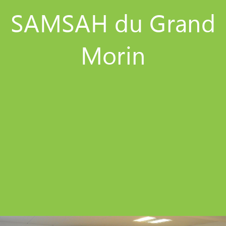
SAMSAH du Grand
Morin