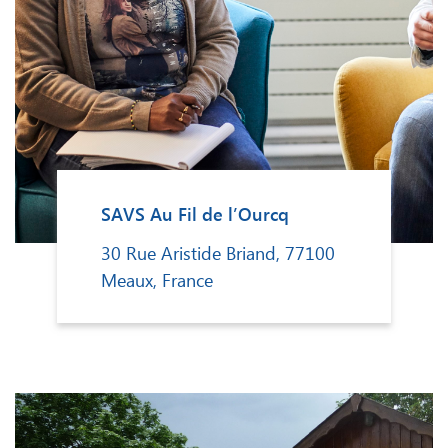
SAVS Au Fil de l’Ourcq
30 Rue Aristide Briand, 77100
Meaux, France