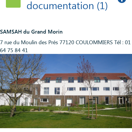
documentation (1)
SAMSAH du Grand Morin
7 rue du Moulin des Prés 77120 COULOMMIERS Tél : 01
PDF
Demande d'admission
64 75 84 41