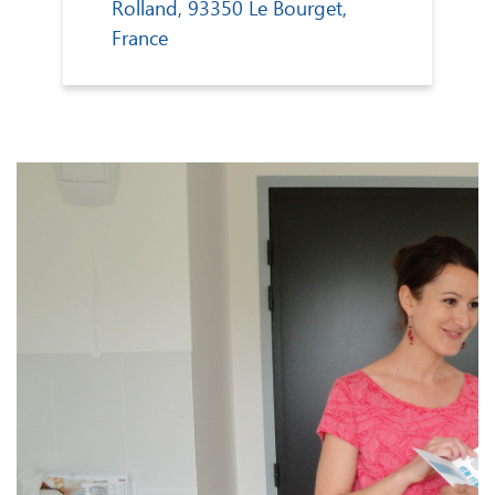
Rolland, 93350 Le Bourget,
France