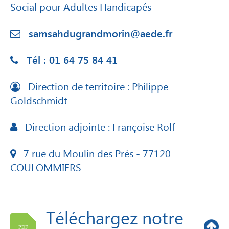
Social pour Adultes Handicapés
samsahdugrandmorin@aede.fr
Tél : 01 64 75 84 41
Direction de territoire : Philippe
Goldschmidt
Direction adjointe : Françoise Rolf
7 rue du Moulin des Prés - 77120
COULOMMIERS
Téléchargez notre
PDF