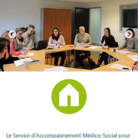
Le Service d’Accompagnement Médico-Social pour