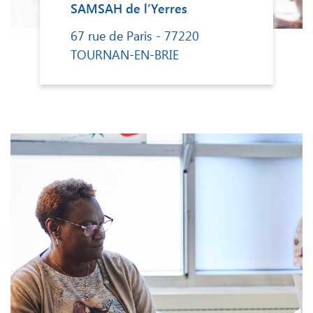
SAMSAH de l’Yerres
67 rue de Paris - 77220
TOURNAN-EN-BRIE