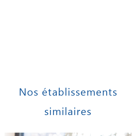
Nos établissements
similaires