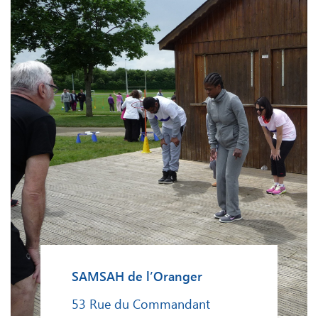
SAMSAH de l’Oranger
53 Rue du Commandant