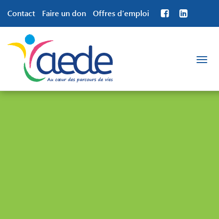
Contact
Faire un don
Offres d’emploi
Toggle
navigation