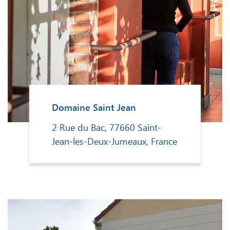
Domaine Saint Jean
2 Rue du Bac, 77660 Saint-
Jean-les-Deux-Jumeaux, France