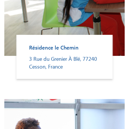
Résidence le Chemin
3 Rue du Grenier À Blé, 77240
Cesson, France