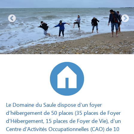
Le Domaine du Saule dispose d’un foyer