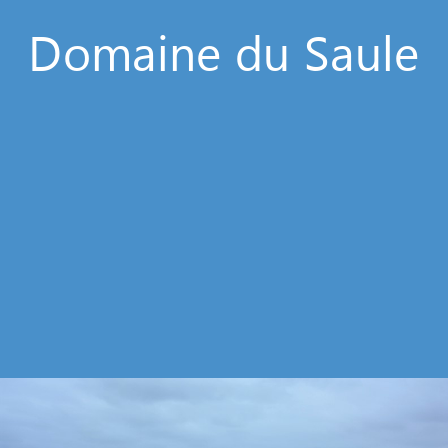
Domaine du Saule