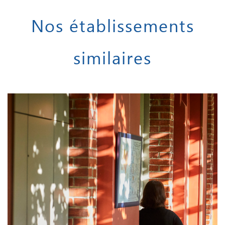
Nos établissements
similaires