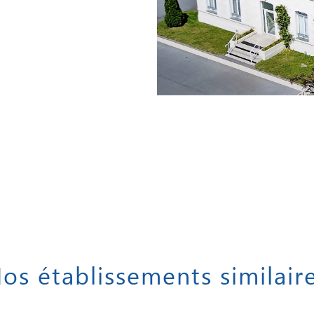
os établissements similair