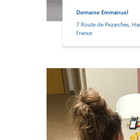
Domaine Emmanuel
7 Route de Pezarches, Hau
France