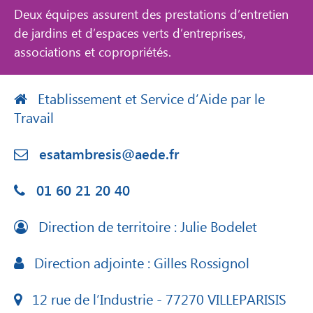
Deux équipes assurent des prestations d’entretien
de jardins et d’espaces verts d’entreprises,
associations et copropriétés.
Etablissement et Service d’Aide par le
Travail
esatambresis@aede.fr
01 60 21 20 40
Direction de territoire : Julie Bodelet
Direction adjointe : Gilles Rossignol
12 rue de l’Industrie - 77270 VILLEPARISIS