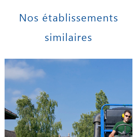
Nos établissements
similaires