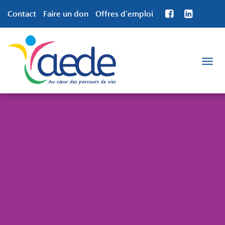
Contact
Faire un don
Offres d’emploi
Toggle
navigation