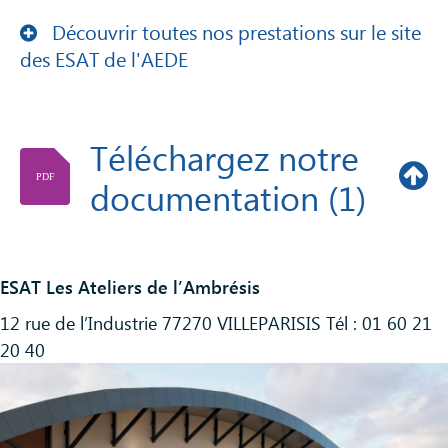
Découvrir toutes nos prestations sur le site
des ESAT de l'AEDE
Téléchargez notre
PDF
documentation (1)
ESAT Les Ateliers de l’Ambrésis
12 rue de l’Industrie 77270 VILLEPARISIS Tél : 01 60 21
PDF
Demande d'admission
20 40