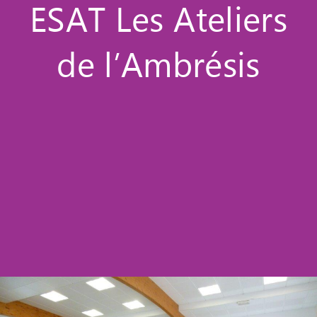
ESAT Les Ateliers
de l’Ambrésis