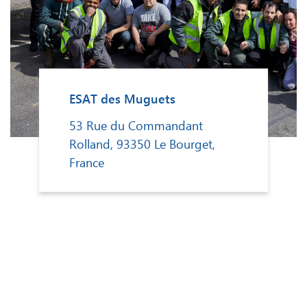
ESAT des Muguets
53 Rue du Commandant
Rolland, 93350 Le Bourget,
France