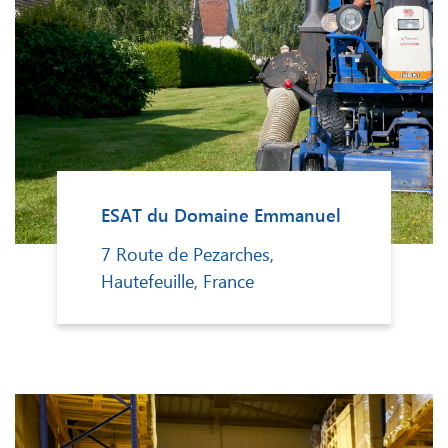
ESAT du Domaine Emmanuel
7 Route de Pezarches,
Hautefeuille, France