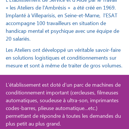
« les Ateliers de l’Ambrésis » a été créé en 1969.
Implanté à Villeparisis, en Seine-et-Marne, l’ESAT
accompagne 100 travailleurs en situation de
handicap mental et psychique avec une équipe de
20 salariés.
Les Ateliers ont développé un véritable savoir-faire
en solutions logistiques et conditionnements sur
mesure et sont à même de traiter de gros volumes.
L’établissement est doté d’un parc de machines de
conditionnement important (cercleuses, filmeuses
automatiques, soudeuse à ultra-son, imprimantes
codes-barres, plieuse automatique…etc.)
permettant de répondre à toutes les demandes du
plus petit au plus grand.