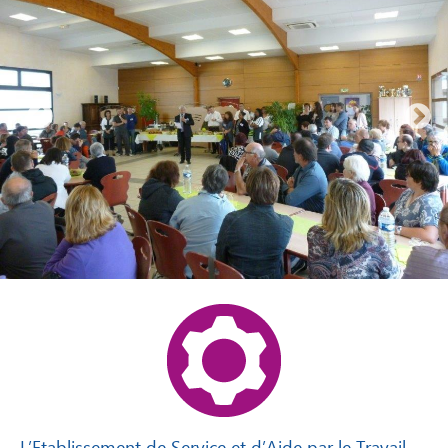
L’Etablissement de Service et d’Aide par le Travail