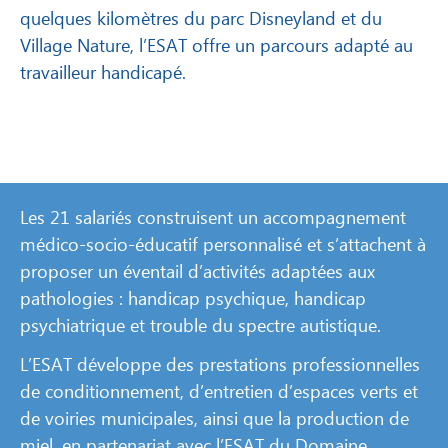
quelques kilomètres du parc Disneyland et du
Village Nature, l’ESAT offre un parcours adapté au
travailleur handicapé.
Les 21 salariés construisent un accompagnement
médico-socio-éducatif personnalisé et s’attachent à
proposer un éventail d’activités adaptées aux
pathologies : handicap psychique, handicap
psychiatrique et trouble du spectre autistique.
L’ESAT développe des prestations professionnelles
de conditionnement, d’entretien d’espaces verts et
de voiries municipales, ainsi que la production de
miel, en partenariat avec l’ESAT du Domaine