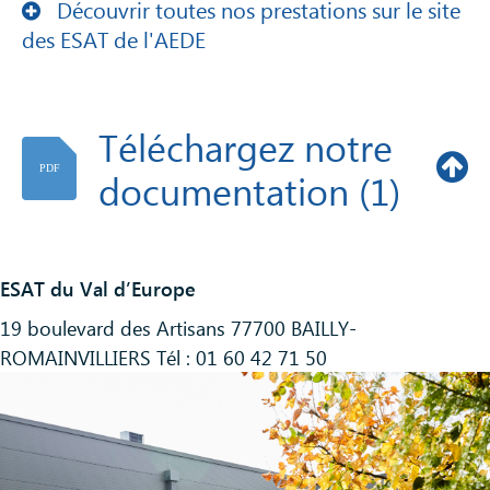
Découvrir toutes nos prestations sur le site
des ESAT de l'AEDE
Téléchargez notre
PDF
documentation (1)
ESAT du Val d’Europe
19 boulevard des Artisans 77700 BAILLY-
PDF
Demande d'admission
ROMAINVILLIERS Tél : 01 60 42 71 50