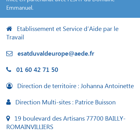
Emmanuel.
Etablissement et Service d’Aide par le
Travail
esatduvaldeurope@aede.fr
01 60 42 71 50
Direction de territoire : Johanna Antoinette
Direction Multi-sites : Patrice Buisson
19 boulevard des Artisans 77700 BAILLY-
ROMAINVILLIERS