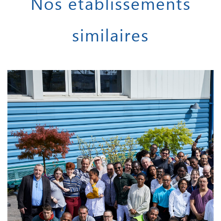
Nos établissements
similaires