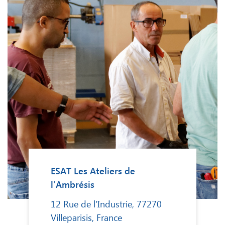
ESAT Les Ateliers de
l’Ambrésis
12 Rue de l'Industrie, 77270
Villeparisis, France