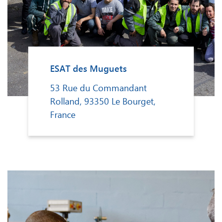
ESAT des Muguets
53 Rue du Commandant
Rolland, 93350 Le Bourget,
France