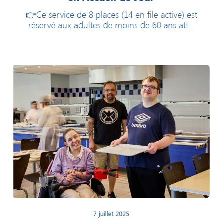
👉Ce service de 8 places (14 en file active) est
réservé aux adultes de moins de 60 ans att...
7 juillet 2025