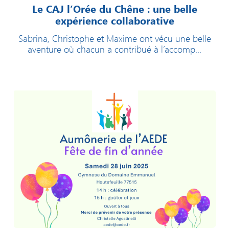
Le CAJ l’Orée du Chêne : une belle
expérience collaborative
Sabrina, Christophe et Maxime ont vécu une belle
aventure où chacun a contribué à l’accomp...