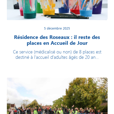
5 décembre 2025
Résidence des Roseaux : il reste des
places en Accueil de Jour
Ce service (médicalisé ou non) de 8 places est
destiné à l’accueil d’adultes âgés de 20 an...