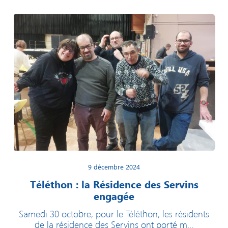
9 décembre 2024
Téléthon : la Résidence des Servins
engagée
Samedi 30 octobre, pour le Téléthon, les résidents
de la résidence des Servins ont porté m...