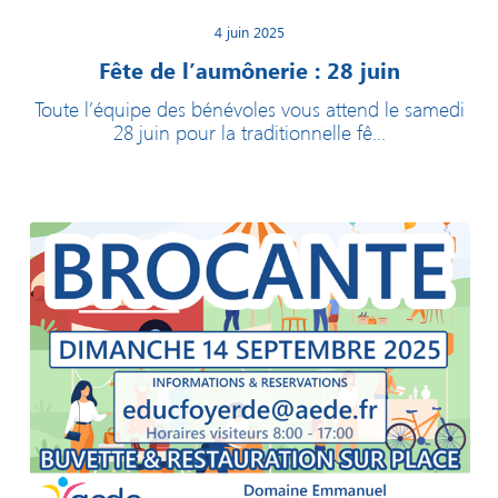
4 juin 2025
Fête de l’aumônerie : 28 juin
Toute l’équipe des bénévoles vous attend le samedi
28 juin pour la traditionnelle fê...