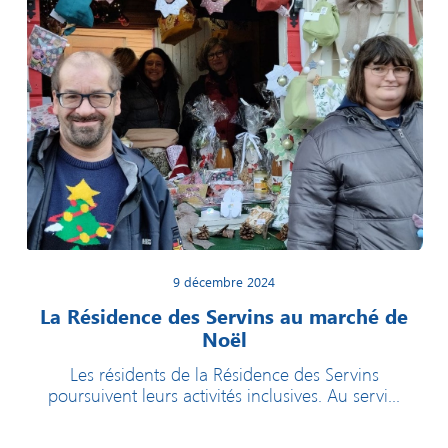
9 décembre 2024
La Résidence des Servins au marché de
Noël
Les résidents de la Résidence des Servins
poursuivent leurs activités inclusives. Au servi...