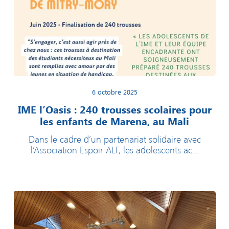
6 octobre 2025
IME l’Oasis : 240 trousses scolaires pour
les enfants de Marena, au Mali
Dans le cadre d’un partenariat solidaire avec
l’Association Espoir ALF, les adolescents ac...