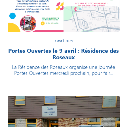
3 avril 2025
Portes Ouvertes le 9 avril : Résidence des
Roseaux
La Résidence des Roseaux organise une journée
Portes Ouvertes mercredi prochain, pour fair...