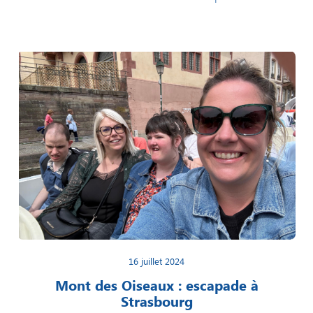
16 juillet 2024
Mont des Oiseaux : escapade à
Strasbourg