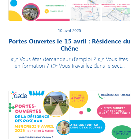
10 avril 2025
Portes Ouvertes le 15 avril : Résidence du
Chêne
👉 Vous êtes demandeur d’emploi ? 👉 Vous êtes
en formation ? 👉 Vous travaillez dans le sect...