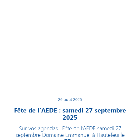
26 août 2025
Fête de l’AEDE : samedi 27 septembre
2025
Sur vos agendas : Fête de l’AEDE samedi 27
septembre Domaine Emmanuel à Hautefeuille