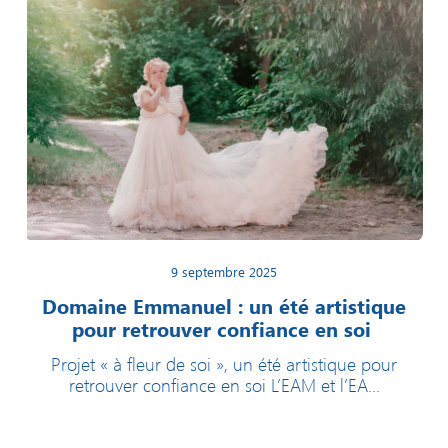
9 septembre 2025
Domaine Emmanuel : un été artistique
pour retrouver confiance en soi
Projet « à fleur de soi », un été artistique pour
retrouver confiance en soi L’EAM et l’EA...