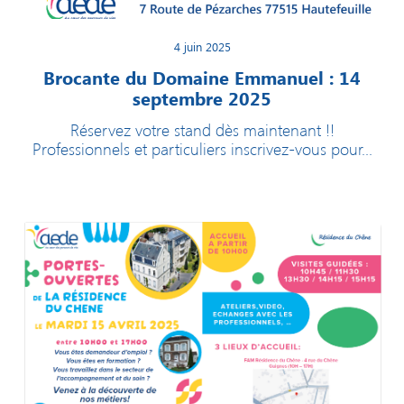
4 juin 2025
Brocante du Domaine Emmanuel : 14
septembre 2025
Réservez votre stand dès maintenant !!
Professionnels et particuliers inscrivez-vous pour...