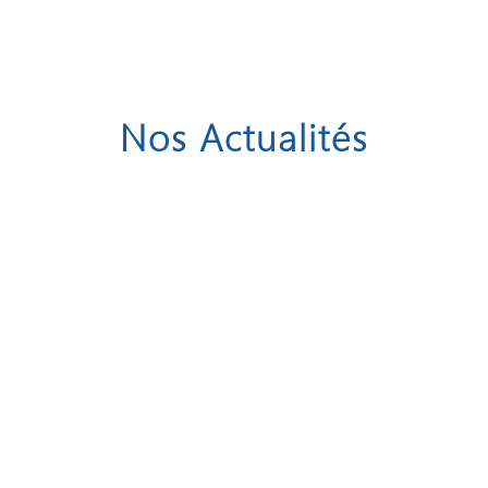
Nos Actualités