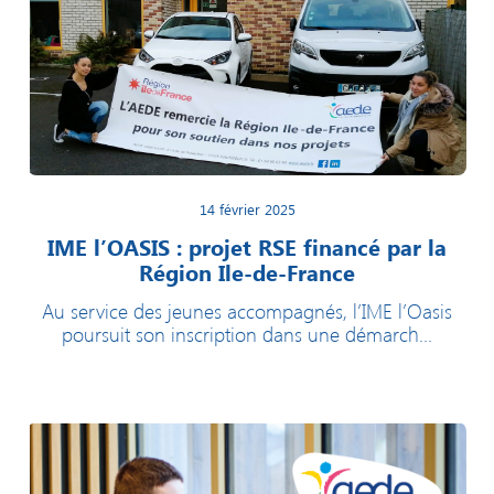
14 février 2025
IME l’OASIS : projet RSE financé par la
Région Ile-de-France
Au service des jeunes accompagnés, l’IME l’Oasis
poursuit son inscription dans une démarch...