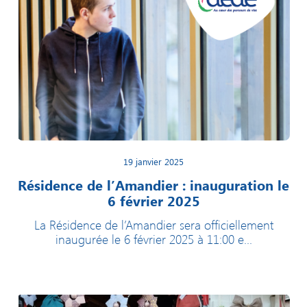
19 janvier 2025
Résidence de l’Amandier : inauguration le
6 février 2025
La Résidence de l’Amandier sera officiellement
inaugurée le 6 février 2025 à 11:00 e...