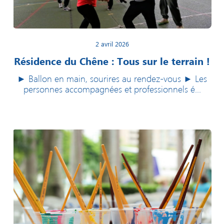
2 avril 2026
Résidence du Chêne : Tous sur le terrain !
► Ballon en main, sourires au rendez-vous ► Les
personnes accompagnées et professionnels é...