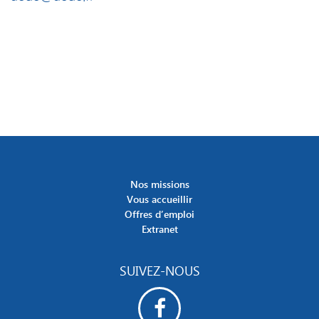
Nos missions
Vous accueillir
Offres d’emploi
Extranet
SUIVEZ-NOUS