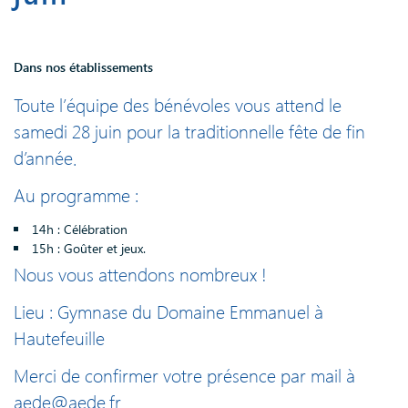
Dans nos établissements
Toute l’équipe des bénévoles vous attend le
samedi 28 juin pour la traditionnelle fête de fin
d’année.
Au programme :
14h : Célébration
15h : Goûter et jeux.
Nous vous attendons nombreux !
Lieu : Gymnase du Domaine Emmanuel à
Hautefeuille
Merci de confirmer votre présence par mail à
aede@aede.fr