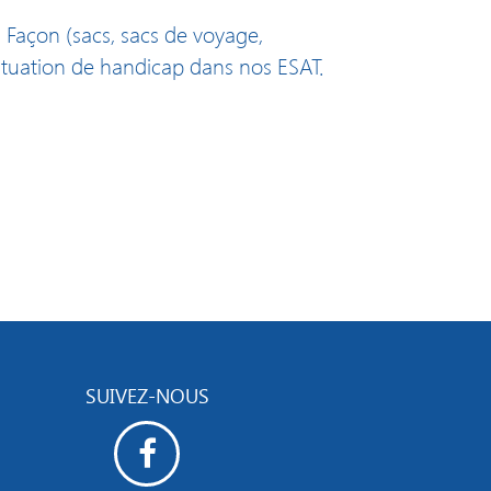
 Façon (sacs, sacs de voyage,
situation de handicap dans nos ESAT.
SUIVEZ-NOUS