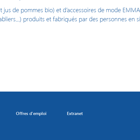
 et jus de pommes bio) et d’accessoires de mode EMMA
tabliers…) produits et fabriqués par des personnes en 
Offres d’emploi
Extranet