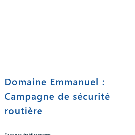
Domaine Emmanuel :
Campagne de sécurité
routière
Dans nos établissements