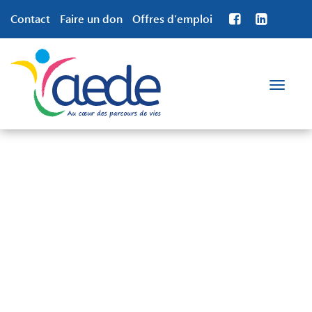
Contact
Faire un don
Offres d’emploi
Toggle
navigation