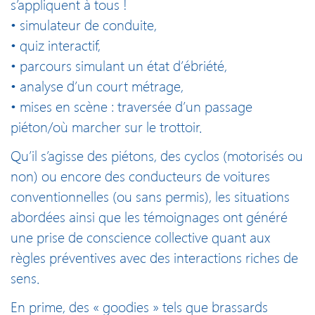
s’appliquent à tous !
• simulateur de conduite,
• quiz interactif,
• parcours simulant un état d’ébriété,
• analyse d’un court métrage,
• mises en scène : traversée d’un passage
piéton/où marcher sur le trottoir.
Qu’il s’agisse des piétons, des cyclos (motorisés ou
non) ou encore des conducteurs de voitures
conventionnelles (ou sans permis), les situations
abordées ainsi que les témoignages ont généré
une prise de conscience collective quant aux
règles préventives avec des interactions riches de
sens.
En prime, des « goodies » tels que brassards