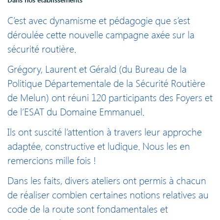
C’est avec dynamisme et pédagogie que s’est
déroulée cette nouvelle campagne axée sur la
sécurité routière.
Grégory, Laurent et Gérald (du Bureau de la
Politique Départementale de la Sécurité Routière
de Melun) ont réuni 120 participants des Foyers et
de l’ESAT du Domaine Emmanuel.
Ils ont suscité l’attention à travers leur approche
adaptée, constructive et ludique. Nous les en
remercions mille fois !
Dans les faits, divers ateliers ont permis à chacun
de réaliser combien certaines notions relatives au
code de la route sont fondamentales et