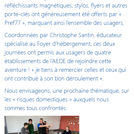
réfléchissants magnétiques, stylos, flyers et autres
porte-clés ont généreusement été offerts par «
Pref77 », marquant ainsi l’ensemble des usagers.
Coordonnées par Christophe Santin, éducateur
spécialisé au Foyer d’hébergement, ces deux
journées ont permis aux usagers de quatre
établissements de l’AEDE de rejoindre cette
aventure ! « je tiens à remercier celles et ceux qui
ont contribué à son bon déroulement ».
Nous envisageons, une prochaine thématique, sur
les « risques domestiques » auxquels nous
sommes tous confrontés.