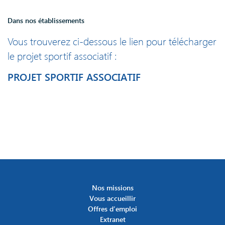
Dans nos établissements
Vous trouverez ci-dessous le lien pour télécharger
le projet sportif associatif :
PROJET SPORTIF ASSOCIATIF
Nos missions
Vous accueillir
Offres d’emploi
Extranet