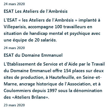
24 mars 2020
ESAT Les Ateliers de l’Ambrésis
L’ESAT « les Ateliers de l’Ambrésis » implanté à
Villeparisis, accompagne 100 travailleurs en
situation de handicap mental et psychique avec
une équipe de 20 salariés.
24 mars 2020
ESAT du Domaine Emmanuel
L’Etablissement de Service et d’Aide par le Travail
du Domaine Emmanuel offre 154 places sur deux
sites de production, à Hautefeuille, en Seine-et-
Marne, ancrage historique de l’Association, et à
Coulommiers depuis 1997 sous la dénomination
des «Ateliers Brilane».
23 mars 2020