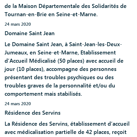
de la Maison Départementale des Solidarités de
Tournan-en-Brie en Seine-et-Marne.
24 mars 2020
Domaine Saint Jean
Le Domaine Saint Jean, à Saint-Jean-les-Deux-
Jumeaux, en Seine-et-Marne, Etablissement
d’Accueil Médicalisé (50 places) avec accueil de
jour (10 places), accompagne des personnes
présentant des troubles psychiques ou des
troubles graves de la personnalité et/ou du
comportement mais stabilisés.
24 mars 2020
Résidence des Servins
La Résidence des Servins, établissement d’accueil
avec médicalisation partielle de 42 places, reçoit