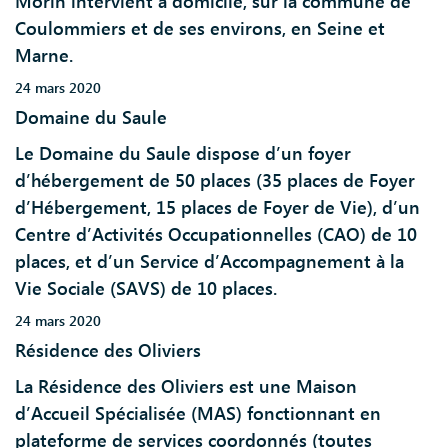
Morin intervient à domicile, sur la commune de
Coulommiers et de ses environs, en Seine et
Marne.
24 mars 2020
Domaine du Saule
Le Domaine du Saule dispose d’un foyer
d’hébergement de 50 places (35 places de Foyer
d’Hébergement, 15 places de Foyer de Vie), d’un
Centre d’Activités Occupationnelles (CAO) de 10
places, et d’un Service d’Accompagnement à la
Vie Sociale (SAVS) de 10 places.
24 mars 2020
Résidence des Oliviers
La Résidence des Oliviers est une Maison
d’Accueil Spécialisée (MAS) fonctionnant en
plateforme de services coordonnés (toutes