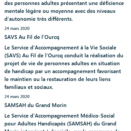
des personnes adultes présentant une déficience
mentale légère ou moyenne avec des niveaux
d’autonomie très différents.
24 mars 2020
SAVS Au Fil de l’Ourcq
Le Service d’Accompagnement à la Vie Sociale
(SAVS) Au Fil de l’Ourcq conduit la réalisation du
projet de vie de personnes adultes en situation
de handicap par un accompagnement favorisant
le maintien ou la restauration de leurs liens
familiaux et sociaux.
24 mars 2020
SAMSAH du Grand Morin
Le Service d’Accompagnement Médico-Social
pour Adultes Handicapés (SAMSAH) du Grand