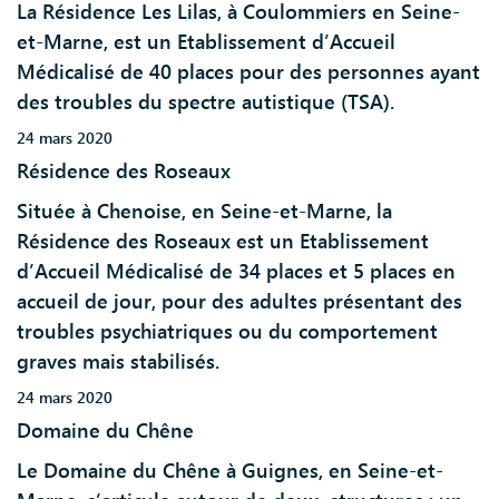
La Résidence Les Lilas, à Coulommiers en Seine-
et-Marne, est un Etablissement d’Accueil
Médicalisé de 40 places pour des personnes ayant
des troubles du spectre autistique (TSA).
24 mars 2020
Résidence des Roseaux
Située à Chenoise, en Seine-et-Marne, la
Résidence des Roseaux est un Etablissement
d’Accueil Médicalisé de 34 places et 5 places en
accueil de jour, pour des adultes présentant des
troubles psychiatriques ou du comportement
graves mais stabilisés.
24 mars 2020
Domaine du Chêne
Le Domaine du Chêne à Guignes, en Seine-et-