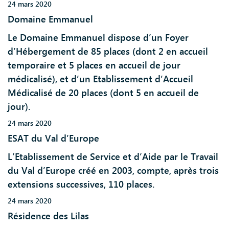
24 mars 2020
Domaine Emmanuel
Le Domaine Emmanuel dispose d’un Foyer
d’Hébergement de 85 places (dont 2 en accueil
temporaire et 5 places en accueil de jour
médicalisé), et d’un Etablissement d’Accueil
Médicalisé de 20 places (dont 5 en accueil de
jour).
24 mars 2020
ESAT du Val d’Europe
L’Etablissement de Service et d’Aide par le Travail
du Val d’Europe créé en 2003, compte, après trois
extensions successives, 110 places.
24 mars 2020
Résidence des Lilas