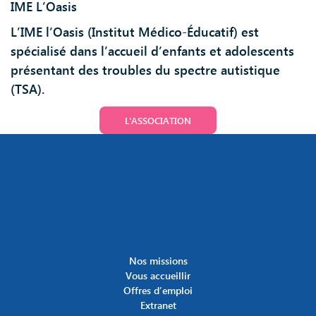
IME L’Oasis
L’IME l’Oasis (Institut Médico-Éducatif) est
spécialisé dans l’accueil d’enfants et adolescents
présentant des troubles du spectre autistique
(TSA).
L'ASSOCIATION
Nos missions
Vous accueillir
Offres d’emploi
Extranet