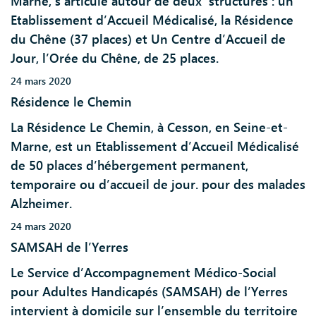
Marne, s’articule autour de deux structures : un
Etablissement d’Accueil Médicalisé, la Résidence
du Chêne (37 places) et Un Centre d’Accueil de
Jour, l’Orée du Chêne, de 25 places.
24 mars 2020
Résidence le Chemin
La Résidence Le Chemin, à Cesson, en Seine-et-
Marne, est un Etablissement d’Accueil Médicalisé
de 50 places d’hébergement permanent,
temporaire ou d’accueil de jour. pour des malades
Alzheimer.
24 mars 2020
SAMSAH de l’Yerres
Le Service d’Accompagnement Médico-Social
pour Adultes Handicapés (SAMSAH) de l’Yerres
intervient à domicile sur l’ensemble du territoire