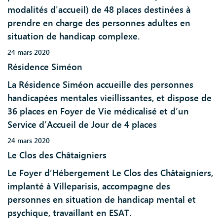
modalités d'accueil) de 48 places destinées à
prendre en charge des personnes adultes en
situation de handicap complexe.
24 mars 2020
Résidence Siméon
La Résidence Siméon accueille des personnes
handicapées mentales vieillissantes, et dispose de
36 places en Foyer de Vie médicalisé et d’un
Service d’Accueil de Jour de 4 places
24 mars 2020
Le Clos des Châtaigniers
Le Foyer d’Hébergement Le Clos des Châtaigniers,
implanté à Villeparisis, accompagne des
personnes en situation de handicap mental et
psychique, travaillant en ESAT.