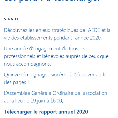
STRATEGIE
Découvrez les enjeux stratégiques de l’AEDE et la
vie des établissements pendant l’année 2020.
Une année d’engagement de tous les
professionnels et bénévoles auprès de ceux que
nous accompagnons.
Quinze témoignages sincères à découvrir au fil
des pages !
L’Assemblée Générale Ordinaire de l’association
aura lieu le 19 juin à 16.00.
Télécharger le rapport annuel 2020