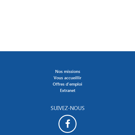
Nos missions
Vous accueillir
Offres d’emploi
Extranet
SUIVEZ-NOUS