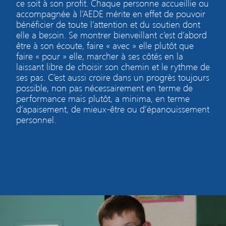
ce soit à son profit. Chaque personne accueillie ou
accompagnée à l’AEDE mérite en effet de pouvoir
bénéficier de toute l’attention et du soutien dont
elle a besoin. Se montrer bienveillant c’est d’abord
être à son écoute, faire « avec » elle plutôt que
faire « pour » elle, marcher à ses côtés en la
laissant libre de choisir son chemin et le rythme de
ses pas. C’est aussi croire dans un progrès toujours
possible, non pas nécessairement en terme de
performance mais plutôt, a minima, en terme
d’apaisement, de mieux-être ou d’épanouissement
personnel.