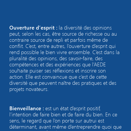
Ouverture d’esprit :
la diversité des opinions
peut, selon les cas, être source de richesse ou au
contraire source de repli et parfois même de
conflit. C’est, entre autres, l’ouverture d’esprit qui
rend possible le bien vivre ensemble. C’est dans la
pluralité des opinions, des savoir-faire, des
compétences et des expériences que l’AEDE
souhaite puiser ses réflexions et inscrire son
action. Elle est convaincue que c’est de cette
diversité que peuvent naître des pratiques et des
projets novateurs.
Bienveillance :
est un état d’esprit positif,
l’intention de faire bien et de faire du bien. En ce
sens, le regard que l’on porte sur autrui est
déterminant, avant même d’entreprendre quoi que