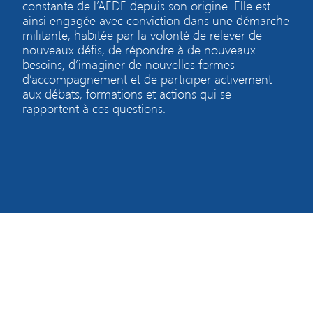
constante de l’AEDE depuis son origine. Elle est
ainsi engagée avec conviction dans une démarche
militante, habitée par la volonté de relever de
nouveaux défis, de répondre à de nouveaux
besoins, d’imaginer de nouvelles formes
d’accompagnement et de participer activement
aux débats, formations et actions qui se
rapportent à ces questions.