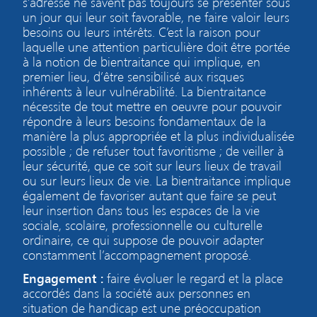
s’adresse ne savent pas toujours se présenter sous
un jour qui leur soit favorable, ne faire valoir leurs
besoins ou leurs intérêts. C’est la raison pour
laquelle une attention particulière doit être portée
à la notion de bientraitance qui implique, en
premier lieu, d’être sensibilisé aux risques
inhérents à leur vulnérabilité. La bientraitance
nécessite de tout mettre en oeuvre pour pouvoir
répondre à leurs besoins fondamentaux de la
manière la plus appropriée et la plus individualisée
possible ; de refuser tout favoritisme ; de veiller à
leur sécurité, que ce soit sur leurs lieux de travail
ou sur leurs lieux de vie. La bientraitance implique
également de favoriser autant que faire se peut
leur insertion dans tous les espaces de la vie
sociale, scolaire, professionnelle ou culturelle
ordinaire, ce qui suppose de pouvoir adapter
constamment l’accompagnement proposé.
Engagement :
faire évoluer le regard et la place
accordés dans la société aux personnes en
situation de handicap est une préoccupation