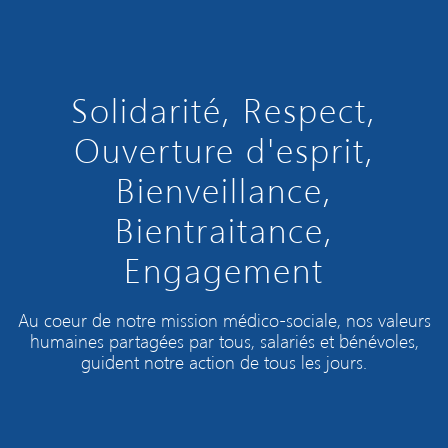
Solidarité, Respect,
Ouverture d'esprit,
Bienveillance,
Bientraitance,
Engagement
Au coeur de notre mission médico-sociale, nos valeurs
humaines partagées par tous, salariés et bénévoles,
guident notre action de tous les jours.