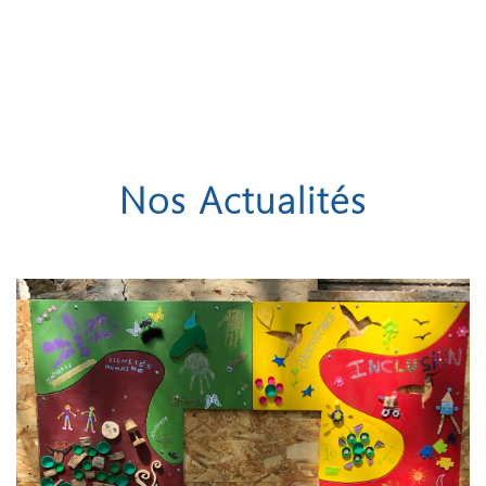
Nos Actualités