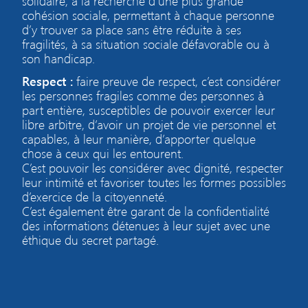
solidaire, à la recherche d’une plus grande
cohésion sociale, permettant à chaque personne
d’y trouver sa place sans être réduite à ses
fragilités, à sa situation sociale défavorable ou à
son handicap.
Respect :
faire preuve de respect, c’est considérer
les personnes fragiles comme des personnes à
part entière, susceptibles de pouvoir exercer leur
libre arbitre, d’avoir un projet de vie personnel et
capables, à leur manière, d’apporter quelque
chose à ceux qui les entourent.
C’est pouvoir les considérer avec dignité, respecter
leur intimité et favoriser toutes les formes possibles
d’exercice de la citoyenneté.
C’est également être garant de la confidentialité
des informations détenues à leur sujet avec une
éthique du secret partagé.