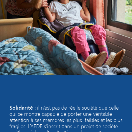
Solidarité :
il n’est pas de réelle société que celle
qui se montre capable de porter une véritable
attention à ses membres les plus faibles et les plus
fragiles. L’AEDE s’inscrit dans un projet de société