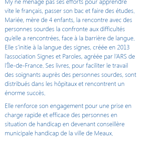
My ne ménage pas ses efforts pour apprendre
vite le français, passer son bac et faire des études.
Mariée, mère de 4 enfants, la rencontre avec des
personnes sourdes la confronte aux difficultés
qu’elle a rencontrées, face à la barrière de langue.
Elle s’initie à la langue des signes, créée en 2013
l’association Signes et Paroles, agréée par l’ARS de
l’Île-de-France. Ses livres, pour faciliter le travail
des soignants auprès des personnes sourdes, sont
distribués dans les hôpitaux et rencontrent un
énorme succès.
Elle renforce son engagement pour une prise en
charge rapide et efficace des personnes en
situation de handicap en devenant conseillère
municipale handicap de la ville de Meaux.