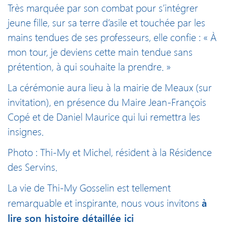
Très marquée par son combat pour s’intégrer
jeune fille, sur sa terre d’asile et touchée par les
mains tendues de ses professeurs, elle confie : « À
mon tour, je deviens cette main tendue sans
prétention, à qui souhaite la prendre. »
La cérémonie aura lieu à la mairie de Meaux (sur
invitation), en présence du Maire Jean-François
Copé et de Daniel Maurice qui lui remettra les
insignes.
Photo : Thi-My et Michel, résident à la Résidence
des Servins.
La vie de Thi-My Gosselin est tellement
à
remarquable et inspirante, nous vous invitons
lire son histoire détaillée ici