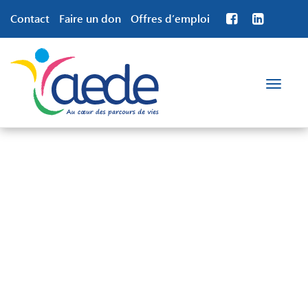
Contact
Faire un don
Offres d’emploi
Toggle
navigation