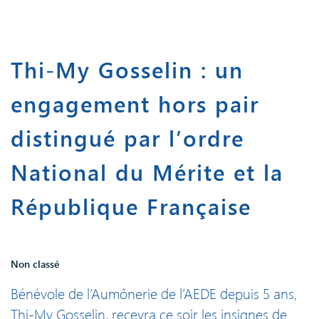
Thi-My Gosselin : un
engagement hors pair
distingué par l’ordre
National du Mérite et la
République Française
Non classé
Bénévole de l’Aumônerie de l’AEDE depuis 5 ans,
Thi-My Gosselin, recevra ce soir les insignes de