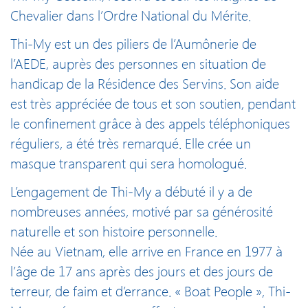
Chevalier dans l’Ordre National du Mérite.
Thi-My est un des piliers de l’Aumônerie de
l’AEDE, auprès des personnes en situation de
handicap de la Résidence des Servins. Son aide
est très appréciée de tous et son soutien, pendant
le confinement grâce à des appels téléphoniques
réguliers, a été très remarqué. Elle crée un
masque transparent qui sera homologué.
L’engagement de Thi-My a débuté il y a de
nombreuses années, motivé par sa générosité
naturelle et son histoire personnelle.
Née au Vietnam, elle arrive en France en 1977 à
l’âge de 17 ans après des jours et des jours de
terreur, de faim et d’errance. « Boat People », Thi-