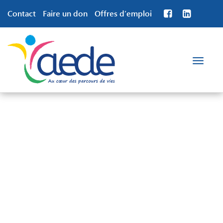
Contact
Faire un don
Offres d’emploi
Toggle
navigation