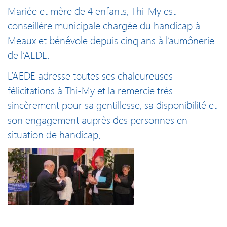
Mariée et mère de 4 enfants, Thi-My est
conseillère municipale chargée du handicap à
Meaux et bénévole depuis cinq ans à l’aumônerie
de l’AEDE.
L’AEDE adresse toutes ses chaleureuses
félicitations à Thi-My et la remercie très
sincèrement pour sa gentillesse, sa disponibilité et
son engagement auprès des personnes en
situation de handicap.