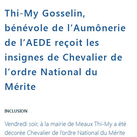
Thi-My Gosselin,
bénévole de l’Aumônerie
de l’AEDE reçoit les
insignes de Chevalier de
l’ordre National du
Mérite
INCLUSION
Vendredi soir, à la mairie de Meaux Thi-My a été
décorée Chevalier de l’ordre National du Mérite