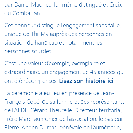
par Daniel Maurice, lui-même distingué et Croix
du Combattant.
Cet honneur distingue l’engagement sans faille,
unique de Thi-My auprès des personnes en
situation de handicap et notamment les
personnes sourdes.
C’est une valeur d’exemple, exemplaire et
extraordinaire, un engagement de 45 années qui
Lisez son histoire ici
ont été récompensés.
La cérémonie a eu lieu en présence de Jean-
François Copé, de sa famille et des représentants
de l’AEDE, Gérard Theurelle, Directeur territorial,
Frère Marc, aumônier de l’association, le pasteur
Pierre-Adrien Dumas, bénévole de l’aumônerie.