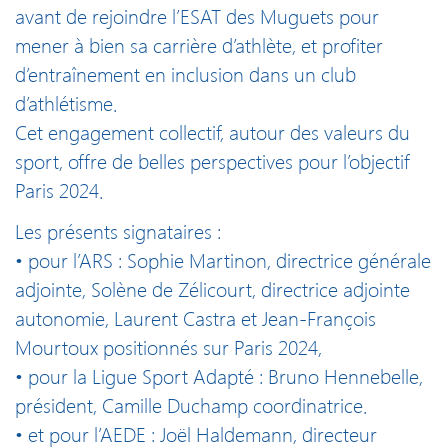
avant de rejoindre l’ESAT des Muguets pour
mener à bien sa carrière d’athlète, et profiter
d’entraînement en inclusion dans un club
d’athlétisme.
Cet engagement collectif, autour des valeurs du
sport, offre de belles perspectives pour l’objectif
Paris 2024.
Les présents signataires :
• pour l’ARS : Sophie Martinon, directrice générale
adjointe, Solène de Zélicourt, directrice adjointe
autonomie, Laurent Castra et Jean-François
Mourtoux positionnés sur Paris 2024,
• pour la Ligue Sport Adapté : Bruno Hennebelle,
président, Camille Duchamp coordinatrice.
• et pour l’AEDE : Joël Haldemann, directeur