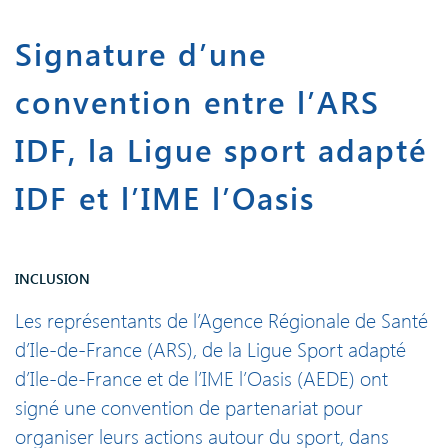
Signature d’une
convention entre l’ARS
IDF, la Ligue sport adapté
IDF et l’IME l’Oasis
INCLUSION
Les représentants de l’Agence Régionale de Santé
d’Ile-de-France (ARS), de la Ligue Sport adapté
d’Ile-de-France et de l’IME l’Oasis (AEDE) ont
signé une convention de partenariat pour
organiser leurs actions autour du sport, dans