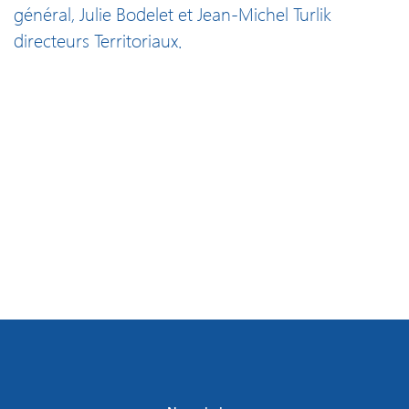
général, Julie Bodelet et Jean-Michel Turlik
directeurs Territoriaux.