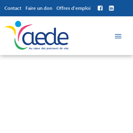
Contact
Faire un don
Offres d’emploi
Toggle
navigation