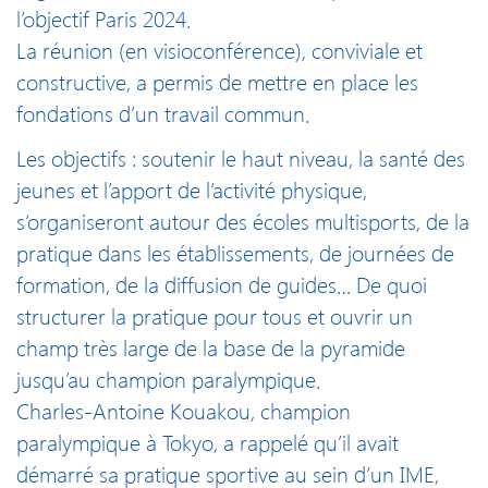
l’objectif Paris 2024.
La réunion (en visioconférence), conviviale et
constructive, a permis de mettre en place les
fondations d’un travail commun.
Les objectifs : soutenir le haut niveau, la santé des
jeunes et l’apport de l’activité physique,
s‘organiseront autour des écoles multisports, de la
pratique dans les établissements, de journées de
formation, de la diffusion de guides… De quoi
structurer la pratique pour tous et ouvrir un
champ très large de la base de la pyramide
jusqu’au champion paralympique.
Charles-Antoine Kouakou, champion
paralympique à Tokyo, a rappelé qu’il avait
démarré sa pratique sportive au sein d’un IME,