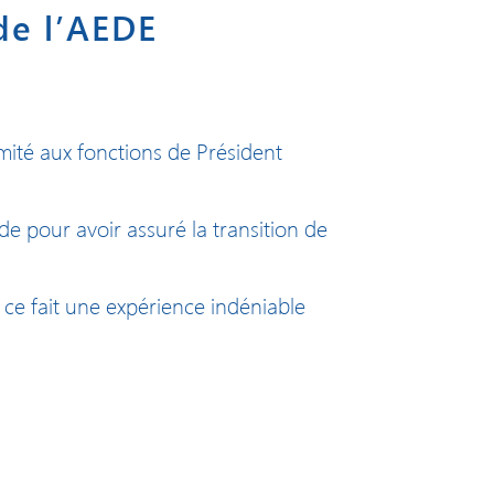
de l’AEDE
imité aux fonctions de Président
de pour avoir assuré la transition de
ce fait une expérience indéniable