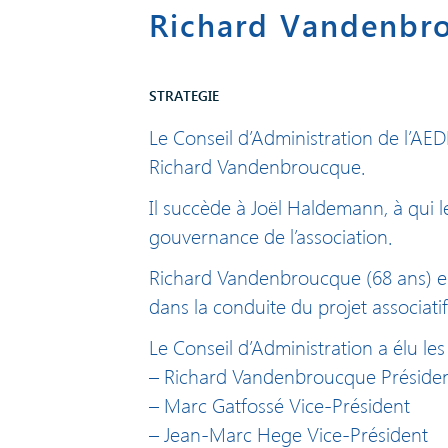
Richard Vandenbro
STRATEGIE
Le Conseil d’Administration de l’AED
Richard Vandenbroucque.
Il succède à Joël Haldemann, à qui l
gouvernance de l’association.
Richard Vandenbroucque (68 ans) est
dans la conduite du projet associatif 
Le Conseil d’Administration a élu les
– Richard Vandenbroucque Préside
– Marc Gatfossé Vice-Président
– Jean-Marc Hege Vice-Président