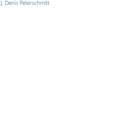
, Denis Peterschmitt