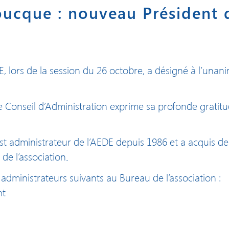
ucque : nouveau Président 
E, lors de la session du 26 octobre, a désigné à l’unan
e Conseil d’Administration exprime sa profonde gratitu
 administrateur de l’AEDE depuis 1986 et a acquis de 
de l’association.
 administrateurs suivants au Bureau de l’association :
nt