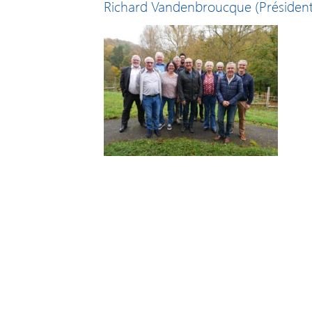
Richard Vandenbroucque (Président)