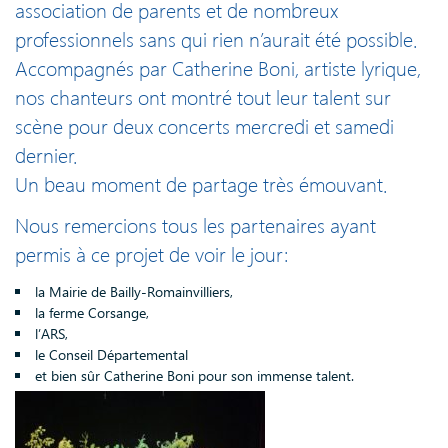
association de parents et de nombreux
professionnels sans qui rien n’aurait été possible.
Accompagnés par Catherine Boni, artiste lyrique,
nos chanteurs ont montré tout leur talent sur
scène pour deux concerts mercredi et samedi
dernier.
Un beau moment de partage très émouvant.
Nous remercions tous les partenaires ayant
permis à ce projet de voir le jour:
la Mairie de Bailly-Romainvilliers,
la ferme Corsange,
l’ARS,
le Conseil Départemental
et bien sûr Catherine Boni pour son immense talent.