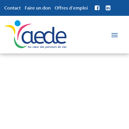
Contact
Faire un don
Offres d’emploi
Toggle
navigation