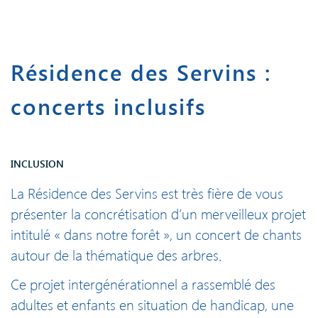
Résidence des Servins :
concerts inclusifs
INCLUSION
La Résidence des Servins est très fière de vous
présenter la concrétisation d’un merveilleux projet
intitulé « dans notre forêt », un concert de chants
autour de la thématique des arbres.
Ce projet intergénérationnel a rassemblé des
adultes et enfants en situation de handicap, une