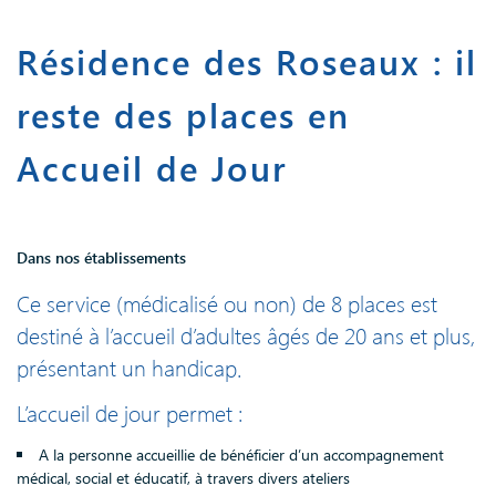
Résidence des Roseaux : il
reste des places en
Accueil de Jour
Dans nos établissements
Ce service (médicalisé ou non) de 8 places est
destiné à l’accueil d’adultes âgés de 20 ans et plus,
présentant un handicap.
L’accueil de jour permet :
A la personne accueillie de bénéficier d’un accompagnement
médical, social et éducatif, à travers divers ateliers