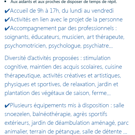
Aux aidants et aux proches de disposer de temps de répit.
✔️Accueil de 9h à 17h, du lundi au vendredi
✔️Activités en lien avec le projet de la personne
✔️Accompagnement par des professionnels :
soignants, éducateurs, musicien, art thérapeute,
psychomotricien, psychologue, psychiatre…
Diversité d’activités proposées : stimulation
cognitive, maintien des acquis scolaires, cuisine
thérapeutique, activités créatives et artistiques,
physiques et sportives, de relaxation, jardin et
plantation des végétaux de saison, ferme…
✔️Plusieurs équipements mis à disposition : salle
snoezelen, balnéothérapie, agrès sportifs
extérieurs, jardin de déambulation aménagé, parc
animalier, terrain de pétanque, salle de détente …