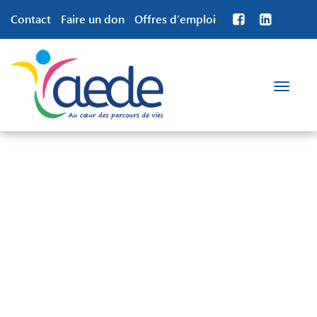
Contact
Faire un don
Offres d’emploi
Toggle
navigation