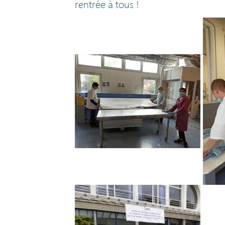
rentrée à tous !