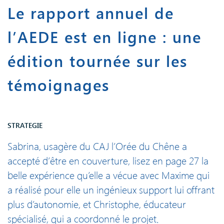
Le rapport annuel de
l’AEDE est en ligne : une
édition tournée sur les
témoignages
STRATEGIE
Sabrina, usagère du CAJ l’Orée du Chêne a
accepté d’être en couverture, lisez en page 27 la
belle expérience qu’elle a vécue avec Maxime qui
a réalisé pour elle un ingénieux support lui offrant
plus d’autonomie, et Christophe, éducateur
spécialisé, qui a coordonné le projet.