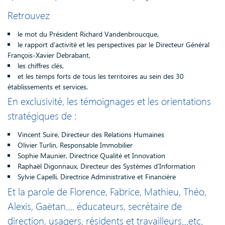
Retrouvez
le mot du Président Richard Vandenbroucque,
le rapport d’activité et les perspectives par le Directeur Général
François-Xavier Debrabant,
les chiffres clés,
et les temps forts de tous les territoires au sein des 30
établissements et services.
En exclusivité, les témoignages et les orientations
stratégiques de :
Vincent Suire, Directeur des Relations Humaines
Olivier Turlin, Responsable Immobilier
Sophie Maunier, Directrice Qualité et Innovation
Raphaël Digonnaux, Directeur des Systèmes d’Information
Sylvie Capelli, Directrice Administrative et Financière
Et la parole de Florence, Fabrice, Mathieu, Théo,
Alexis, Gaëtan…. éducateurs, secrétaire de
direction, usagers, résidents et travailleurs…etc.