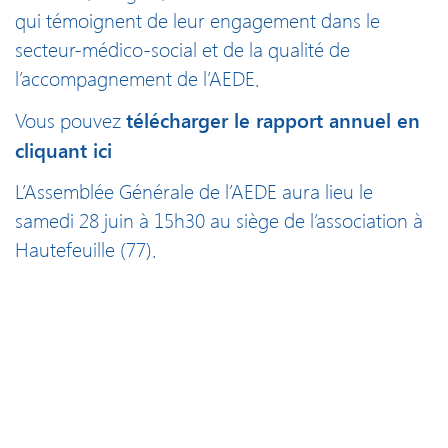
qui témoignent de leur engagement dans le
secteur-médico-social et de la qualité de
l’accompagnement de l’AEDE.
télécharger le rapport annuel en
Vous pouvez
cliquant ici
L’Assemblée Générale de l’AEDE aura lieu le
samedi 28 juin à 15h30 au siège de l’association à
Hautefeuille (77).