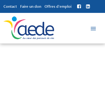
Contact
Faire un don
Offres d’emploi
Toggle
navigation