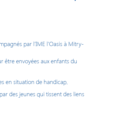
ompagnés par l’IME l’Oasis à Mitry-
ur être envoyées aux enfants du
es en situation de handicap.
par des jeunes qui tissent des liens