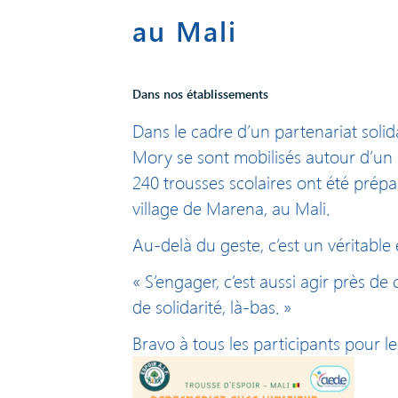
au Mali
Dans nos établissements
Dans le cadre d’un partenariat solid
Mory se sont mobilisés autour d’un 
240 trousses scolaires ont été pré
village de Marena, au Mali.
Au-delà du geste, c’est un véritable
« S’engager, c’est aussi agir près de
de solidarité, là-bas. »
Bravo à tous les participants pour le