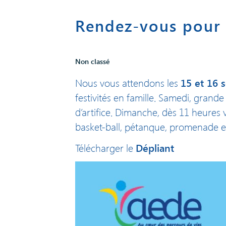
Rendez-vous pour l
Non classé
15 et 16 
Nous vous attendons les
festivités en famille. Samedi, grand
d’artifice. Dimanche, dès 11 heures 
basket-ball, pétanque, promenade en
Dépliant
Télécharger le