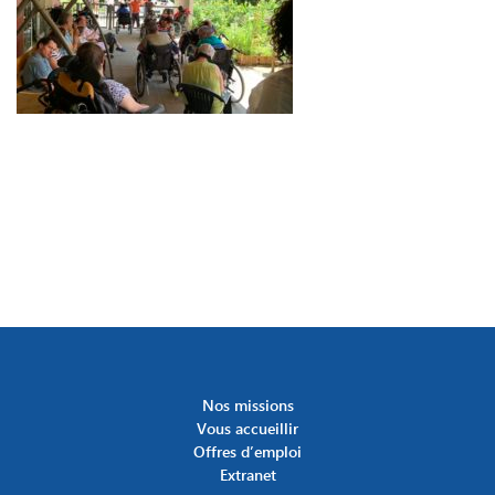
Nos missions
Vous accueillir
Offres d’emploi
Extranet