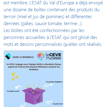
est membre. L’ESAT du Val d’Europe a déjà envoyé
une dizaine de boîtes contenant des produits du
terroir (miel et jus de pommes) et différentes
denrées (pâtes, sauce tomate, terrine…).
Les boîtes ont été confectionnées par les
personnes accueillies à l’ESAT qui ont glissé des
mots et dessins personnalisés qu’elles ont réalisés.