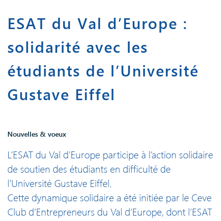
ESAT du Val d’Europe :
solidarité avec les
étudiants de l’Université
Gustave Eiffel
Nouvelles & voeux
L’ESAT du Val d’Europe participe à l’action solidaire
de soutien des étudiants en difficulté de
l’Université Gustave Eiffel.
Cette dynamique solidaire a été initiée par le Ceve
Club d’Entrepreneurs du Val d’Europe, dont l’ESAT