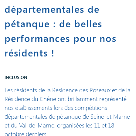
départementales de
pétanque : de belles
performances pour nos
résidents !
INCLUSION
Les résidents de la Résidence des Roseaux et de la
Résidence du Chêne ont brillamment représenté
nos établissements lors des compétitions
départementales de pétanque de Seine-et-Marne
et du Val-de-Marne, organisées les 11 et 18
octobre derniers.