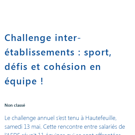
Challenge inter-
établissements : sport,
défis et cohésion en
équipe !
Non classé
Le challenge annuel s’est tenu à Hautefeuille,
samedi 13 mai. Cette rencontre entre salariés de