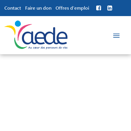
Contact
Faire un don
Offres d’emploi
Toggle
navigation