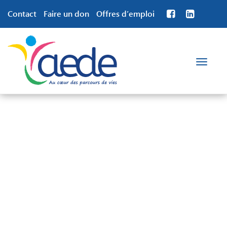
Contact
Faire un don
Offres d’emploi
Toggle
navigation