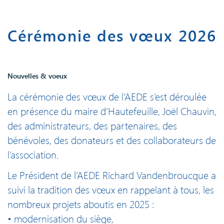
Cérémonie des vœux 2026
Nouvelles & voeux
La cérémonie des vœux de l’AEDE s’est déroulée
en présence du maire d’Hautefeuille, Joël Chauvin,
des administrateurs, des partenaires, des
bénévoles, des donateurs et des collaborateurs de
l’association.
Le Président de l’AEDE Richard Vandenbroucque a
suivi la tradition des vœux en rappelant à tous, les
nombreux projets aboutis en 2025 :
• modernisation du siège,