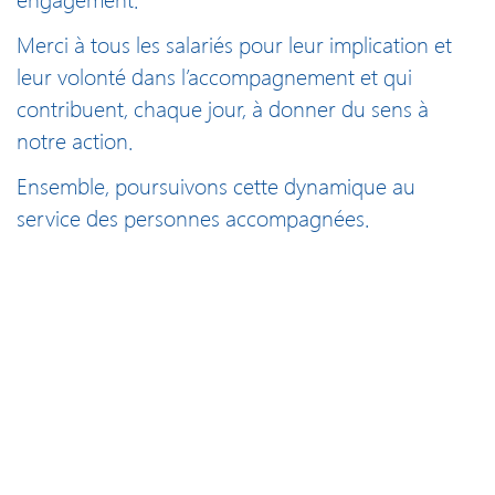
Merci à tous les salariés pour leur implication et
leur volonté dans l’accompagnement et qui
contribuent, chaque jour, à donner du sens à
notre action.
Ensemble, poursuivons cette dynamique au
service des personnes accompagnées.