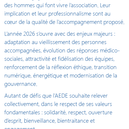
des hommes qui font vivre l’association. Leur
implication et leur professionnalisme sont au
cœur de la qualité de l’accompagnement proposé.
L’année 2026 s’ouvre avec des enjeux majeurs :
adaptation au vieillissement des personnes
accompagnées, évolution des réponses médico-
sociales, attractivité et fidélisation des équipes,
renforcement de la réflexion éthique, transition
numérique, énergétique et modernisation de la
gouvernance.
Autant de défis que l’AEDE souhaite relever
collectivement, dans le respect de ses valeurs
fondamentales : solidarité, respect, ouverture
d’esprit, bienveillance, bientraitance et
engagement.