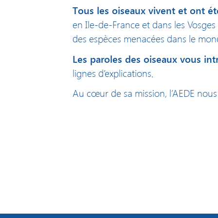
Tous les oiseaux vivent et ont é
en Ile-de-France et dans les Vosges (
des espèces menacées dans le mon
Les paroles des oiseaux vous int
lignes d’explications.
Au cœur de sa mission, l’AEDE nous e