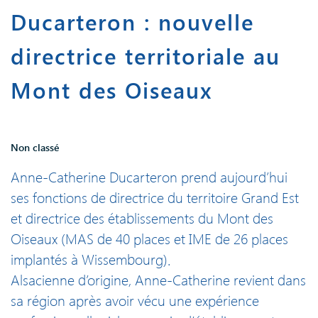
Ducarteron : nouvelle
directrice territoriale au
Mont des Oiseaux
Non classé
Anne-Catherine Ducarteron prend aujourd’hui
ses fonctions de directrice du territoire Grand Est
et directrice des établissements du Mont des
Oiseaux (MAS de 40 places et IME de 26 places
implantés à Wissembourg).
Alsacienne d’origine, Anne-Catherine revient dans
sa région après avoir vécu une expérience