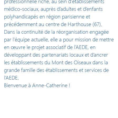
professionnelle riche, au sein d’établissements
médico-sociaux, auprès d’adultes et d’enfants
polyhandica
pés en région parisienne et
précédemment au centre de Harthouse (67).
Dans la continuité de la réorganisation engagée
par l’équipe actuelle, elle a pour mission de mettre
en œuvre le projet associatif de l’AEDE, en
développant des partenariats locaux et d’ancrer
les établissements du Mont des Oiseaux dans la
grande famille des établissements et services de
l’AEDE.
Bienvenue à Anne-Catherine !