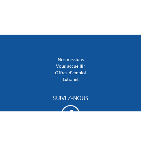
Nos missions
Vous accueillir
Offres d’emploi
Extranet
SUIVEZ-NOUS
Site des Esat