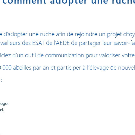
 d’adopter une ruche afin de rejoindre un projet citoy
vailleurs des ESAT de l’AEDE de partager leur savoir-fa
éficiez d’un outil de communication pour valoriser vo
000 abeilles par an et participer à l’élevage de nouvel
:
logo.
el.