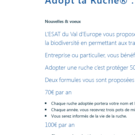
Nouvelles & voeux
L’ESAT du Val d’Europe vous propose
la biodiversité en permettant aux tra
Entreprise ou particulier, vous bén
Adopter une ruche c’est protéger 50 
Deux formules vous sont proposées 
70€ par an
Chaque ruche adoptée portera votre nom et 
Chaque année, vous recevrez trois pots de mi
Vous serez informés de la vie de la ruche.
100€ par an