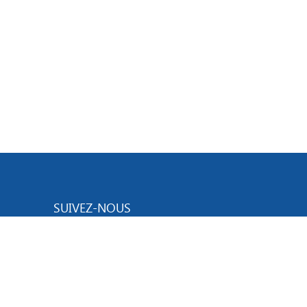
SUIVEZ-NOUS
RGPD