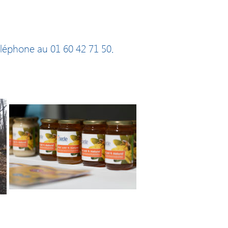
léphone au 01 60 42 71 50.