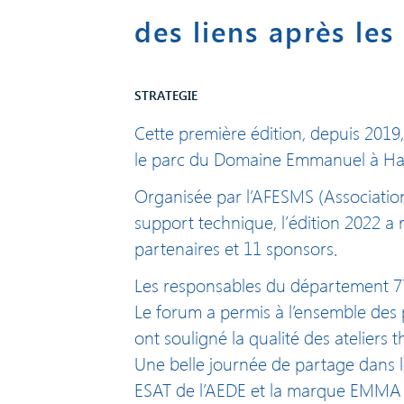
des liens après le
STRATEGIE
Cette première édition, depuis 2019,
le parc du Domaine Emmanuel à Hau
Organisée par l’AFESMS (Association
support technique, l’édition 2022 a
partenaires et 11 sponsors.
Les responsables du département 77 
Le forum a permis à l’ensemble des p
ont souligné la qualité des ateliers 
Une belle journée de partage dans le
ESAT de l’AEDE et la marque EMMA 