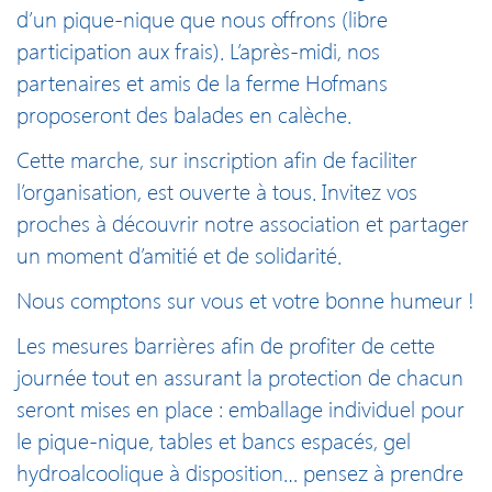
d’un pique-nique que nous offrons (libre
participation aux frais). L’après-midi, nos
partenaires et amis de la ferme Hofmans
proposeront des balades en calèche.
Cette marche, sur inscription afin de faciliter
l’organisation, est ouverte à tous. Invitez vos
proches à découvrir notre association et partager
un moment d’amitié et de solidarité.
Nous comptons sur vous et votre bonne humeur !
Les mesures barrières afin de profiter de cette
journée tout en assurant la protection de chacun
seront mises en place : emballage individuel pour
le pique-nique, tables et bancs espacés, gel
hydroalcoolique à disposition… pensez à prendre