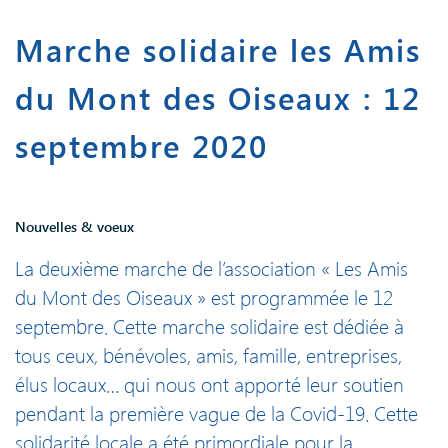
Marche solidaire les Amis
du Mont des Oiseaux : 12
septembre 2020
Nouvelles & voeux
La deuxième marche de l’association « Les Amis
du Mont des Oiseaux » est programmée le 12
septembre. Cette marche solidaire est dédiée à
tous ceux, bénévoles, amis, famille, entreprises,
élus locaux… qui nous ont apporté leur soutien
pendant la première vague de la Covid-19. Cette
solidarité locale a été primordiale pour la