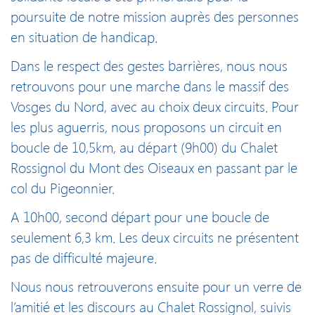
poursuite de notre mission auprès des personnes
en situation de handicap.
Dans le respect des gestes barrières, nous nous
retrouvons pour une marche dans le massif des
Vosges du Nord, avec au choix deux circuits. Pour
les plus aguerris, nous proposons un circuit en
boucle de 10,5km, au départ (9h00) du Chalet
Rossignol du Mont des Oiseaux en passant par le
col du Pigeonnier.
A 10h00, second départ pour une boucle de
seulement 6,3 km. Les deux circuits ne présentent
pas de difficulté majeure.
Nous nous retrouverons ensuite pour un verre de
l’amitié et les discours au Chalet Rossignol, suivis