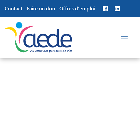
Contact
Faire un don
Offres d’emploi
Toggle
navigation