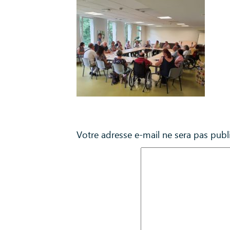
Laisser un commentaire
Votre adresse e-mail ne sera pas publ