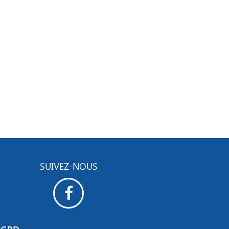
SUIVEZ-NOUS