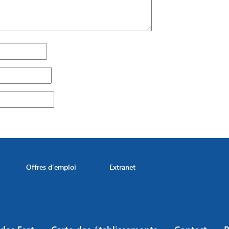
Offres d’emploi
Extranet