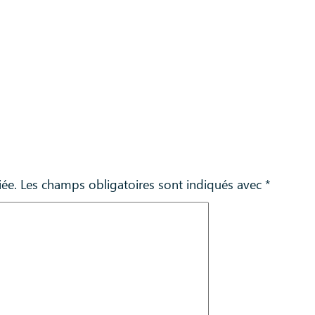
iée.
Les champs obligatoires sont indiqués avec
*