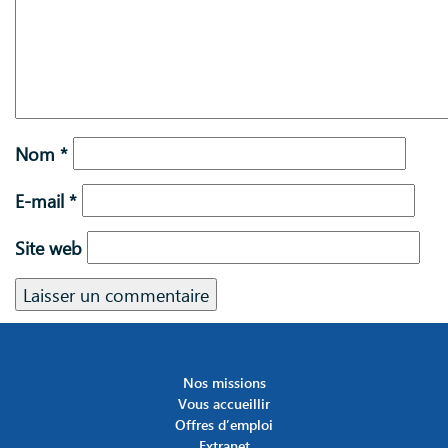
Nom
*
E-mail
*
Site web
Nos missions
Vous accueillir
Offres d’emploi
Extranet