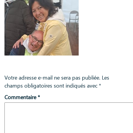
Laisser un commentaire
Votre adresse e-mail ne sera pas publiée.
Les
champs obligatoires sont indiqués avec
*
Commentaire
*