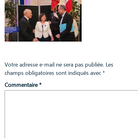
Laisser un commentaire
Votre adresse e-mail ne sera pas publiée.
Les
champs obligatoires sont indiqués avec
*
Commentaire
*