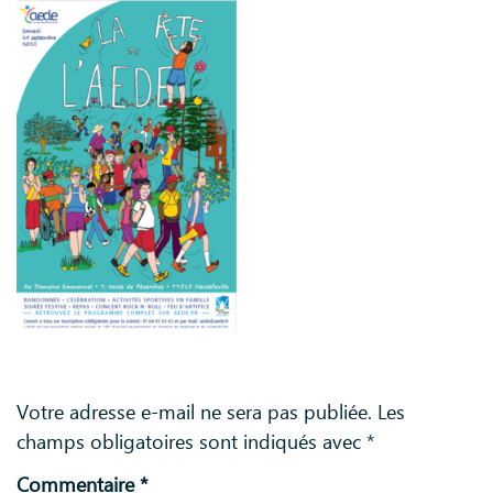
Laisser un commentaire
Votre adresse e-mail ne sera pas publiée.
Les
champs obligatoires sont indiqués avec
*
Commentaire
*