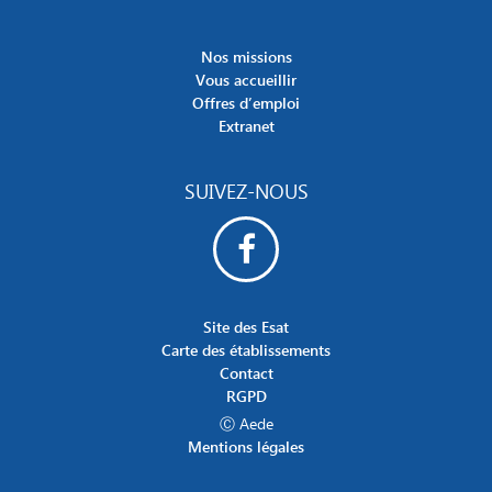
Nos missions
Vous accueillir
Offres d’emploi
Extranet
SUIVEZ-NOUS
Site des Esat
Carte des établissements
Contact
RGPD
Ⓒ Aede
Mentions légales