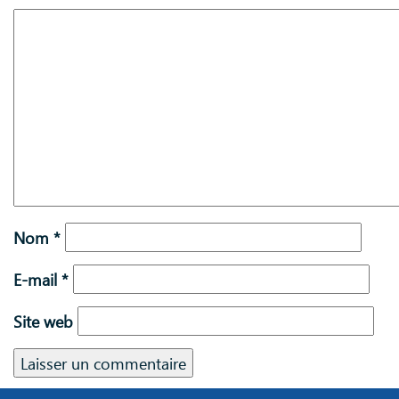
Nom
*
E-mail
*
Site web