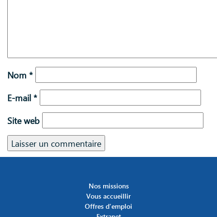
Nom
*
E-mail
*
Site web
Nos missions
Vous accueillir
Offres d’emploi
Extranet