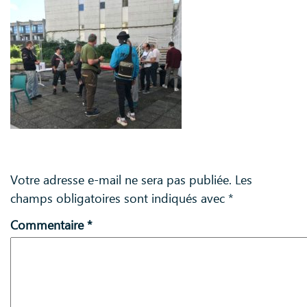
Laisser un commentaire
Votre adresse e-mail ne sera pas publiée.
Les
champs obligatoires sont indiqués avec
*
Commentaire
*