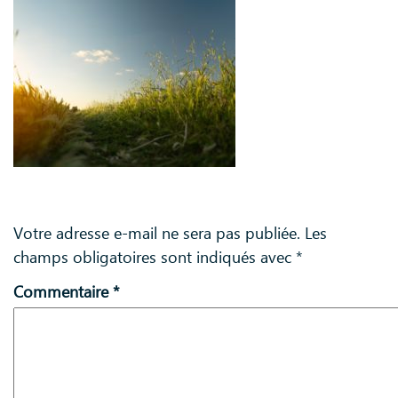
Laisser un commentaire
Votre adresse e-mail ne sera pas publiée.
Les
champs obligatoires sont indiqués avec
*
Commentaire
*