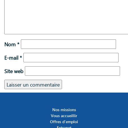
Nom
*
E-mail
*
Site web
Nos missions
Vous accueillir
Offres d’emploi
Extranet