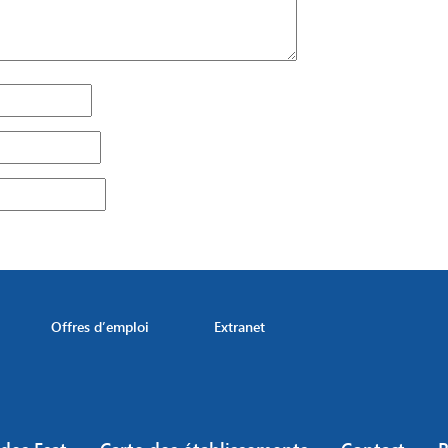
Offres d’emploi
Extranet