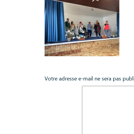
Laisser un commentaire
Votre adresse e-mail ne sera pas publ