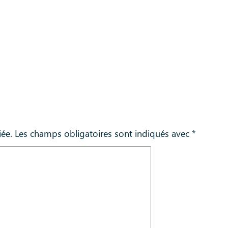
iée.
Les champs obligatoires sont indiqués avec
*