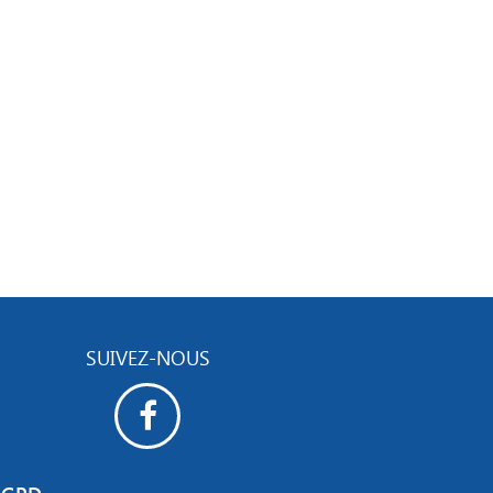
SUIVEZ-NOUS