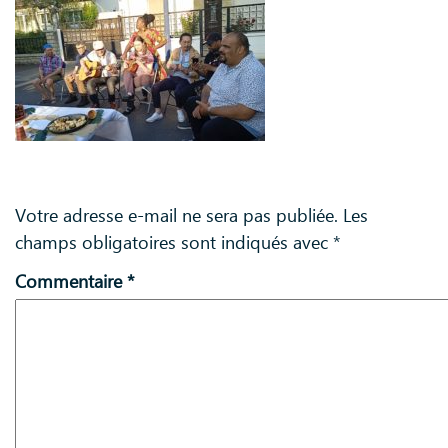
Laisser un commentaire
Votre adresse e-mail ne sera pas publiée.
Les
champs obligatoires sont indiqués avec
*
Commentaire
*