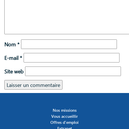
Nom
*
E-mail
*
Site web
Nos missions
Vous accueillir
Offres d’emploi
Extranet