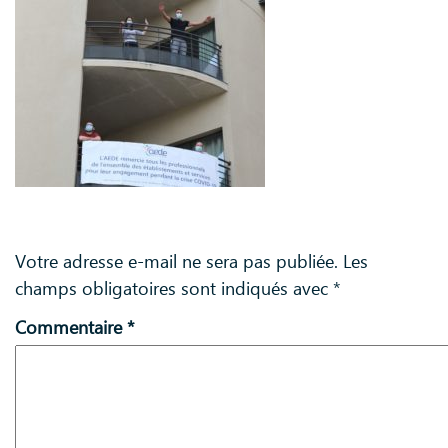
Laisser un commentaire
Votre adresse e-mail ne sera pas publiée.
Les
champs obligatoires sont indiqués avec
*
Commentaire
*