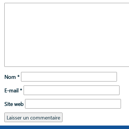
Nom
*
E-mail
*
Site web