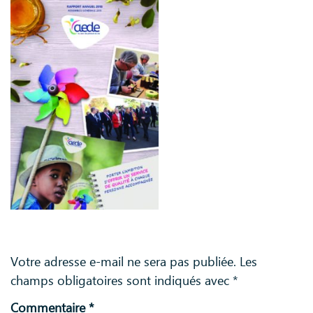
Laisser un commentaire
Votre adresse e-mail ne sera pas publiée.
Les
champs obligatoires sont indiqués avec
*
Commentaire
*