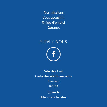
Nos missions
Vous accueillir
Offres d’emploi
Extranet
SUIVEZ-NOUS
Site des Esat
Carte des établissements
Contact
RGPD
Ⓒ Aede
Mentions légales