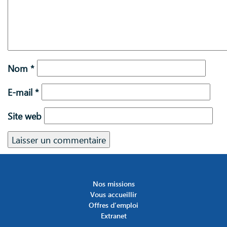
Nom
*
E-mail
*
Site web
Nos missions
Vous accueillir
Offres d’emploi
Extranet