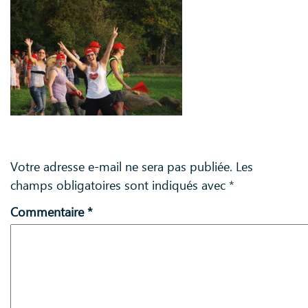
Laisser un commentaire
Votre adresse e-mail ne sera pas publiée.
Les
champs obligatoires sont indiqués avec
*
Commentaire
*